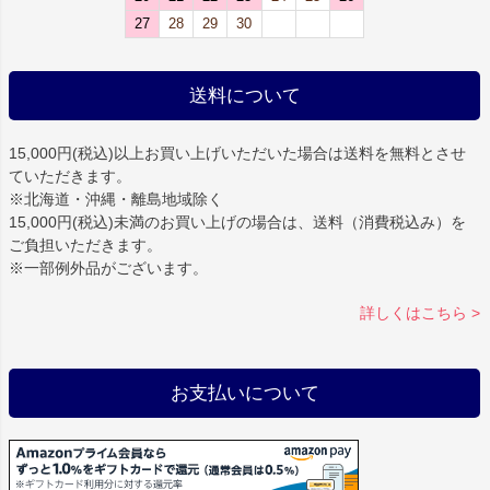
27
28
29
30
送料について
15,000円(税込)以上お買い上げいただいた場合は
送料を無料
とさせ
ていただきます。
※北海道・沖縄・離島地域除く
15,000円(税込)未満のお買い上げの場合は、送料（消費税込み）を
ご負担いただきます。
※一部例外品がございます。
詳しくはこちら >
お支払いについて