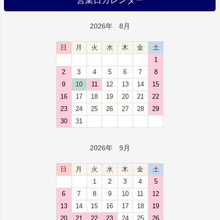
営業日カレンダー
2026年 8月
日
月
火
水
木
金
土
1
2
3
4
5
6
7
8
9
10
11
12
13
14
15
16
17
18
19
20
21
22
23
24
25
26
27
28
29
30
31
2026年 9月
日
月
火
水
木
金
土
1
2
3
4
5
6
7
8
9
10
11
12
13
14
15
16
17
18
19
20
21
22
23
24
25
26