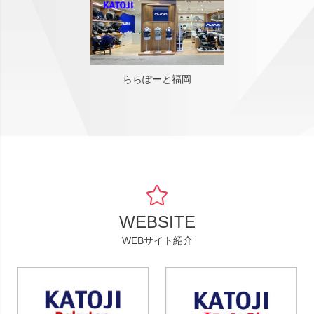
ららぽーと福岡
WEBSITE
WEBサイト紹介