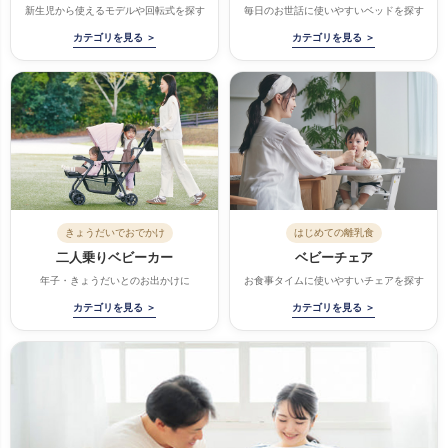
新生児から使えるモデルや回転式を探す
毎日のお世話に使いやすいベッドを探す
カテゴリを見る ＞
カテゴリを見る ＞
きょうだいでおでかけ
はじめての離乳食
二人乗りベビーカー
ベビーチェア
年子・きょうだいとのお出かけに
お食事タイムに使いやすいチェアを探す
カテゴリを見る ＞
カテゴリを見る ＞