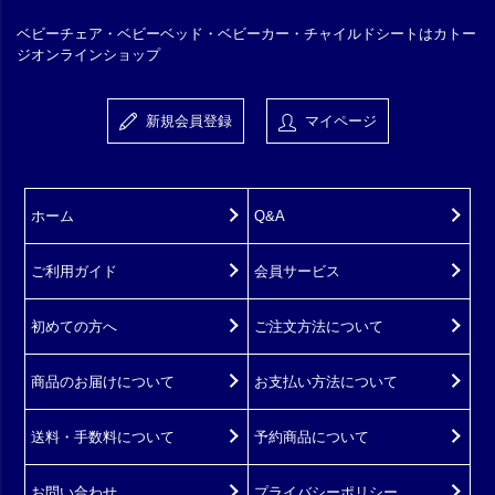
ベビーチェア・ベビーベッド・ベビーカー・チャイルドシートはカトー
ジオンラインショップ
新規会員登録
マイページ
ホーム
Q&A
ご利用ガイド
会員サービス
初めての方へ
ご注文方法について
商品のお届けについて
お支払い方法について
送料・手数料について
予約商品について
お問い合わせ
プライバシーポリシー