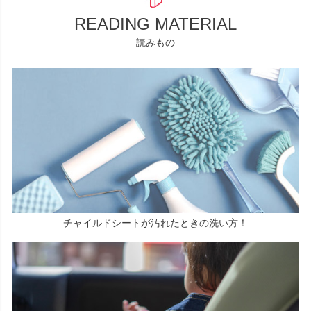
READING MATERIAL
読みもの
チャイルドシートが汚れたときの洗い方！