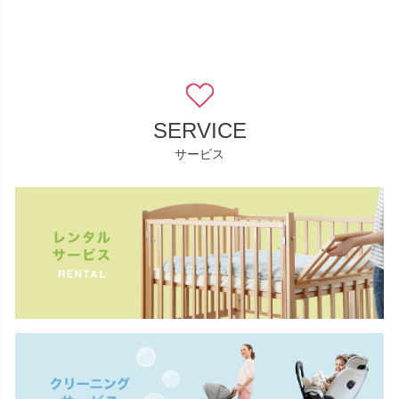
SERVICE
サービス