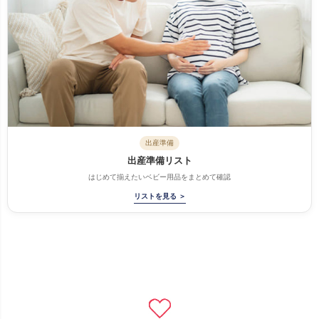
出産準備
出産準備リスト
はじめて揃えたいベビー用品をまとめて確認
リストを見る ＞