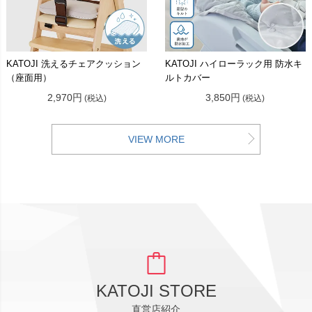
KATOJI 洗えるチェアクッション
KATOJI ハイローラック用 防水キ
（座面用）
ルトカバー
2,970円
3,850円
(税込)
(税込)
VIEW MORE
KATOJI STORE
直営店紹介