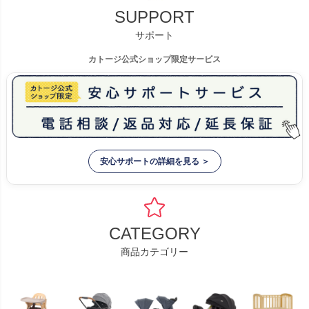
SUPPORT
サポート
カトージ公式ショップ限定サービス
安心サポートの詳細を見る ＞
CATEGORY
商品カテゴリー