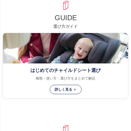
GUIDE
選び方ガイド
はじめてのチャイルドシート選び
種類・使い方・選び方をまとめて解説
詳しく見る ＞