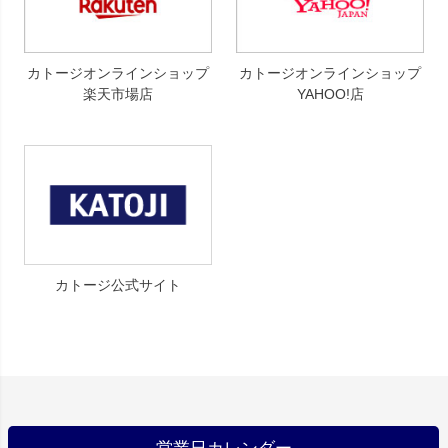
カトージオンラインショップ
カトージオンラインショップ
楽天市場店
YAHOO!店
カトージ公式サイト