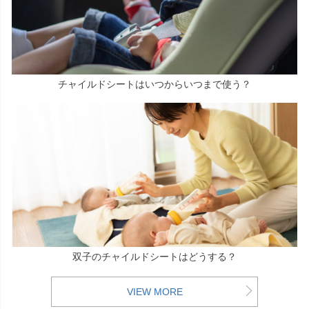
チャイルドシートはいつからいつまで使う？
双子のチャイルドシートはどうする？
VIEW MORE