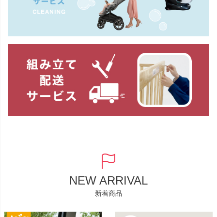
NEW ARRIVAL
新着商品