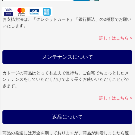
お支払方法は、「クレジットカード」「銀行振込」の2種類でお願い
いたします。
詳しくはこちら >
メンテナンスについて
カトージの商品はとっても丈夫で長持ち。ご自宅でちょっとしたメ
ンテナンスをしていただくだけでより長くお使いいただくことがで
きます。
詳しくはこちら >
返品について
商品の発送には万全を期しておりますが、商品が到着しましたら速