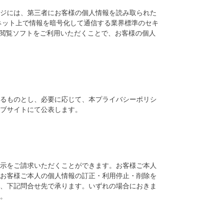
ジには、第三者にお客様の個人情報を読み取られた
インターネット上で情報を暗号化して通信する業界標準のセキ
ト閲覧ソフトをご利用いただくことで、お客様の個人
るものとし、必要に応じて、本プライバシーポリシ
ブサイトにて公表します。
示をご請求いただくことができます。お客様ご本人
お客様ご本人の個人情報の訂正・利用停止・削除を
、下記問合せ先で承ります。いずれの場合におきま
。