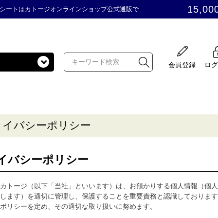
15,00
シートはカトージオンラインショップ公式通販で
会員登録
ログ
ライバシーポリシー
イバシーポリシー
カトージ（以下「当社」といいます）は、お預かりする個人情報（個人
します）を適切に管理し、保護することを重要責務と認識しております
ポリシーを定め、その適切な取り扱いに努めます。