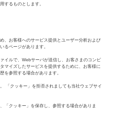
用するものとします。
め、お客様へのサービス提供とユーザー分析および
いるページがあります。
ァイルで、Webサーバが送信し、お客さまのコンピ
タマイズしたサービスを提供するために、お客様に
歴を参照する場合があります。
。 「クッキー」を拒否されましても当社ウェブサイ
、「クッキー」を保存し、参照する場合がありま