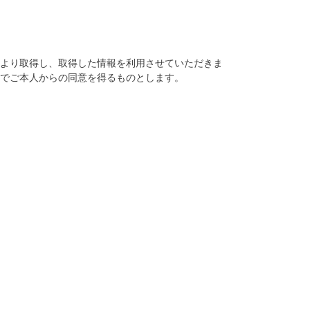
より取得し、取得した情報を利用させていただきま
でご本人からの同意を得るものとします。