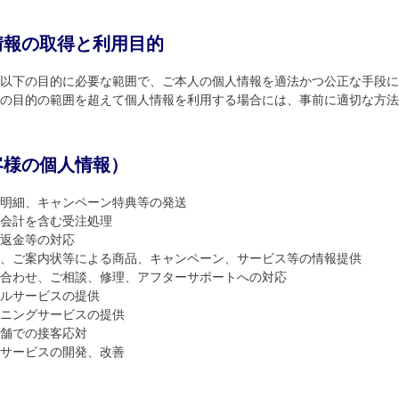
情報の取得と利用目的
以下の目的に必要な範囲で、ご本人の個⼈情報を適法かつ公正な手段に
の⽬的の範囲を超えて個⼈情報を利⽤する場合には、事前に適切な⽅法
客様の個人情報）
明細、キャンペーン特典等の発送
会計を含む受注処理
返金等の対応
、ご案内状等による商品、キャンペーン、サービス等の情報提供
合わせ、ご相談、修理、アフターサポートへの対応
ルサービスの提供
ニングサービスの提供
舗での接客応対
サービスの開発、改善