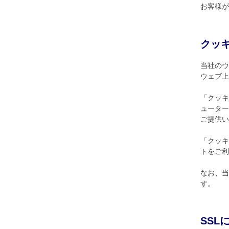
お客様が
クッキ
当社のウ
ウェブ上
「クッキ
ューター
ご提供い
「クッキ
トをご利
なお、当
す。
SSL