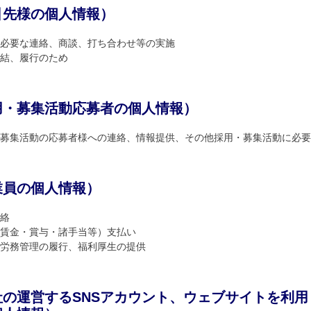
引先様の個人情報）
必要な連絡、商談、打ち合わせ等の実施
結、履行のため
用・募集活動応募者の個人情報）
募集活動の応募者様への連絡、情報提供、その他採用・募集活動に必要
業員の個人情報）
絡
賃金・賞与・諸手当等）支払い
労務管理の履行、福利厚生の提供
社の運営するSNSアカウント、ウェブサイトを利