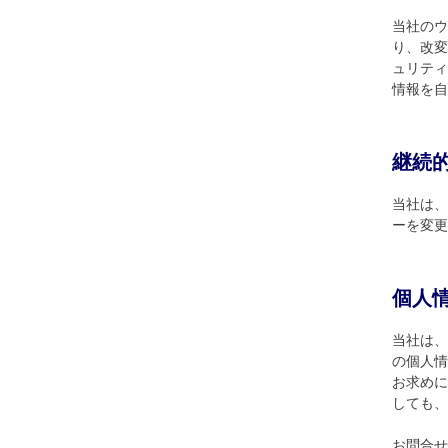
当社のウ
り、改変
ュリティ
情報を自
継続
当社は、
ーを変更
個人
当社は、
の個人情
お求めに
しても、
お問合せ