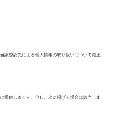
当該委託先による個人情報の取り扱いについて厳正
に提供しません。但し、次に掲げる場合は該当しま