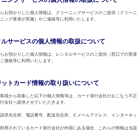
らお預かりした個人情報は、クリーニングサービスのご提供（クリーニ
ニング業者が実施）やご連絡等に利用いたします。
タルサービスの個人情報の取扱について
らお預かりした個人情報は、レンタルサービスのご提供（窓口での受渡
ご連絡等に利用いたします。
ジットカード情報の取り扱いについて
客様から収集した以下の個人情報等は、カード発行会社がおこなう不正
行会社へ提供させていただきます。
請求先住所、電話番号、配送先住所、Ｅメールアドレス、インターネッ
利用されているカード発行会社が外国にある場合、これらの情報は当該