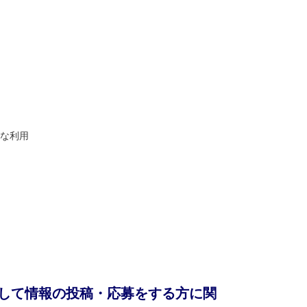
な利用
用して情報の投稿・応募をする方に関