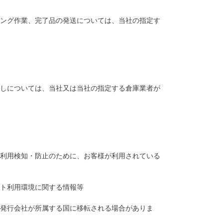
ング作業、完了品の発送については、当社の指定す
しについては、当社又は当社の指定する倉庫業者が
利用検知・防止のために、お客様が利用されている
ト利用環境に関する情報等
発行会社が所属する国に移転される場合がありま