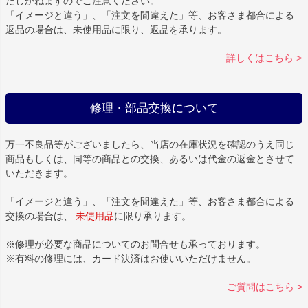
たしかねますのでご注意ください。
「イメージと違う」、「注文を間違えた」等、お客さま都合による
返品の場合は、未使用品に限り、返品を承ります。
詳しくはこちら >
修理・部品交換について
万一不良品等がございましたら、当店の在庫状況を確認のうえ同じ
商品もしくは、同等の商品との交換、あるいは代金の返金とさせて
いただきます。
「イメージと違う」、「注文を間違えた」等、お客さま都合による
交換の場合は、
未使用品
に限り承ります。
※修理が必要な商品についてのお問合せも承っております。
※有料の修理には、カード決済はお使いいただけません。
ご質問はこちら >