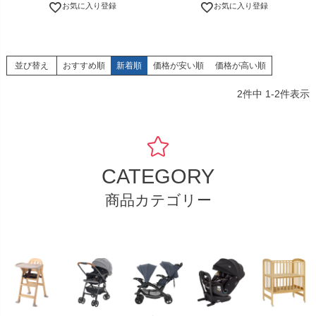
お気に入り登録
お気に入り登録
並び替え
おすすめ順
新着順
価格が安い順
価格が高い順
2
件中
1
-
2
件表示
CATEGORY
商品カテゴリー