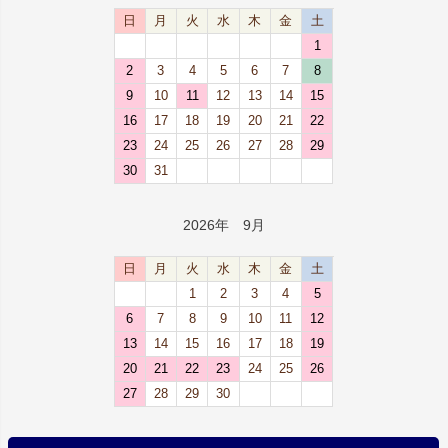
日
月
火
水
木
金
土
1
2
3
4
5
6
7
8
9
10
11
12
13
14
15
16
17
18
19
20
21
22
23
24
25
26
27
28
29
30
31
2026年 9月
日
月
火
水
木
金
土
1
2
3
4
5
6
7
8
9
10
11
12
13
14
15
16
17
18
19
20
21
22
23
24
25
26
27
28
29
30