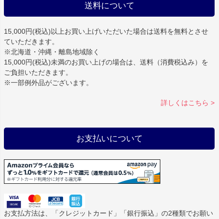
送料について
15,000円(税込)以上お買い上げいただいた場合は
送料を無料
とさせ
ていただきます。
※北海道・沖縄・離島地域除く
15,000円(税込)未満のお買い上げの場合は、送料（消費税込み）を
ご負担いただきます。
※一部例外品がございます。
詳しくはこちら >
お支払いについて
お支払方法は、「クレジットカード」「銀行振込」の2種類でお願い