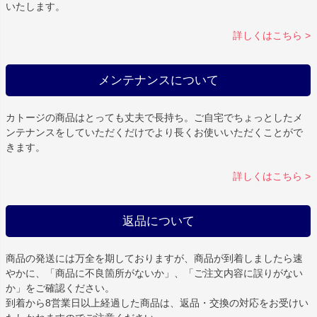
いたします。
詳しくはこちら >
メンテナンスについて
カトージの商品はとっても丈夫で長持ち。ご自宅でちょっとしたメ
ンテナンスをしていただくだけでより長くお使いいただくことがで
きます。
詳しくはこちら >
返品について
商品の発送には万全を期しておりますが、商品が到着しましたら速
やかに、「商品に不良箇所がないか」、「ご注文内容に誤りがない
か」をご確認ください。
到着から8営業日以上経過した商品は、返品・交換の対応をお受けい