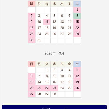
日
月
火
水
木
金
土
1
2
3
4
5
6
7
8
9
10
11
12
13
14
15
16
17
18
19
20
21
22
23
24
25
26
27
28
29
30
31
2026年 9月
日
月
火
水
木
金
土
1
2
3
4
5
6
7
8
9
10
11
12
13
14
15
16
17
18
19
20
21
22
23
24
25
26
27
28
29
30