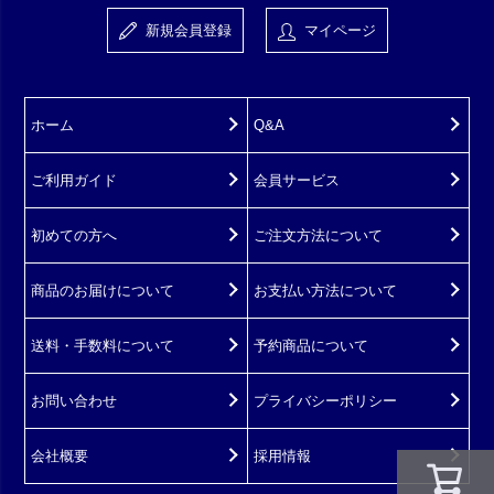
新規会員登録
マイページ
ホーム
Q&A
ご利用ガイド
会員サービス
初めての方へ
ご注文方法について
商品のお届けについて
お支払い方法について
送料・手数料について
予約商品について
お問い合わせ
プライバシーポリシー
会社概要
採用情報