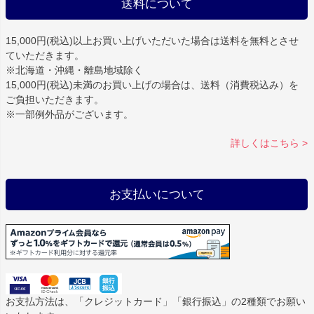
送料について
15,000円(税込)以上お買い上げいただいた場合は
送料を無料
とさせ
ていただきます。
※北海道・沖縄・離島地域除く
15,000円(税込)未満のお買い上げの場合は、送料（消費税込み）を
ご負担いただきます。
※一部例外品がございます。
詳しくはこちら >
お支払いについて
お支払方法は、「クレジットカード」「銀行振込」の2種類でお願い