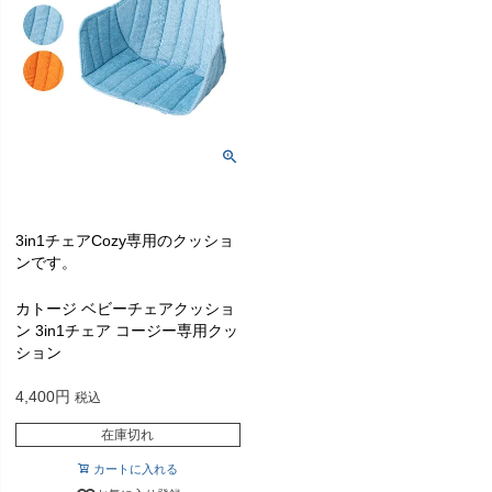
3in1チェアCozy専用のクッショ
ンです。
カトージ ベビーチェアクッショ
ン 3in1チェア コージー専用クッ
ション
4,400
税込
在庫切れ
カートに入れる