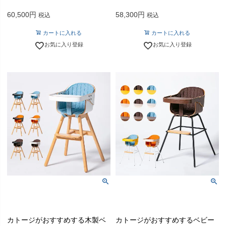
60,500
58,300
税込
税込
カートに入れる
カートに入れる
お気に入り登録
お気に入り登録
カトージがおすすめする木製ベ
カトージがおすすめするベビー