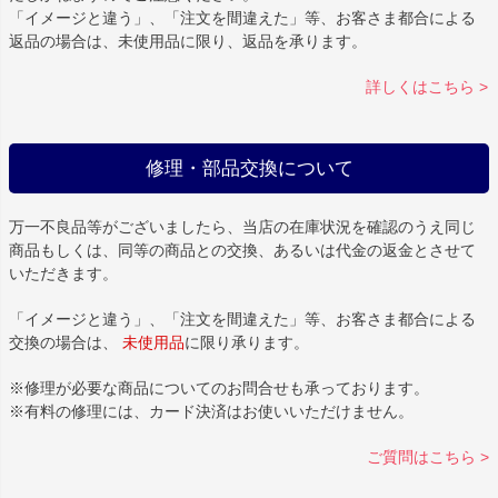
「イメージと違う」、「注文を間違えた」等、お客さま都合による
返品の場合は、未使用品に限り、返品を承ります。
詳しくはこちら >
修理・部品交換について
万一不良品等がございましたら、当店の在庫状況を確認のうえ同じ
商品もしくは、同等の商品との交換、あるいは代金の返金とさせて
いただきます。
「イメージと違う」、「注文を間違えた」等、お客さま都合による
交換の場合は、
未使用品
に限り承ります。
※修理が必要な商品についてのお問合せも承っております。
※有料の修理には、カード決済はお使いいただけません。
ご質問はこちら >