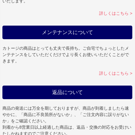
いたします。
詳しくはこちら >
メンテナンスについて
カトージの商品はとっても丈夫で長持ち。ご自宅でちょっとしたメ
ンテナンスをしていただくだけでより長くお使いいただくことがで
きます。
詳しくはこちら >
返品について
商品の発送には万全を期しておりますが、商品が到着しましたら速
やかに、「商品に不良箇所がないか」、「ご注文内容に誤りがない
か」をご確認ください。
到着から8営業日以上経過した商品は、返品・交換の対応をお受けい
たしかねますのでご注意ください。