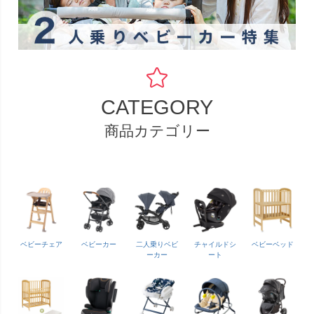
CATEGORY
商品カテゴリー
ベビーチェア
ベビーカー
二人乗りベビ
チャイルドシ
ベビーベッド
ーカー
ート