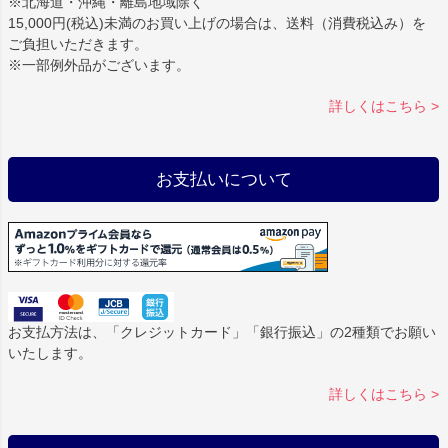
※北海道・沖縄・離島地域除く
15,000円(税込)未満のお買い上げの場合は、送料（消費税込み）を
ご負担いただきます。
※一部例外品がございます。
詳しくはこちら >
お支払いについて
お支払方法は、「クレジットカード」「銀行振込」の2種類でお願い
いたします。
詳しくはこちら >