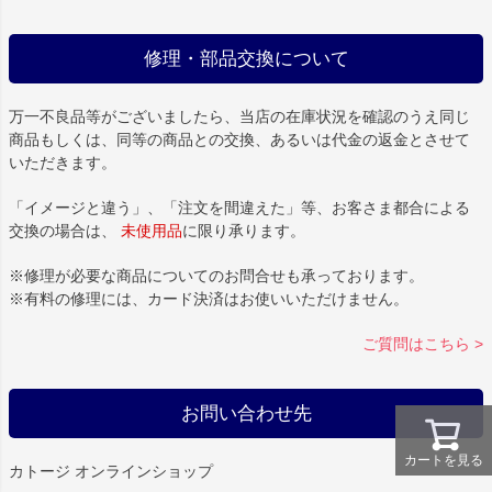
修理・部品交換について
万一不良品等がございましたら、当店の在庫状況を確認のうえ同じ
商品もしくは、同等の商品との交換、あるいは代金の返金とさせて
いただきます。
「イメージと違う」、「注文を間違えた」等、お客さま都合による
交換の場合は、
未使用品
に限り承ります。
※修理が必要な商品についてのお問合せも承っております。
※有料の修理には、カード決済はお使いいただけません。
ご質問はこちら >
お問い合わせ先
カートを見る
カトージ オンラインショップ