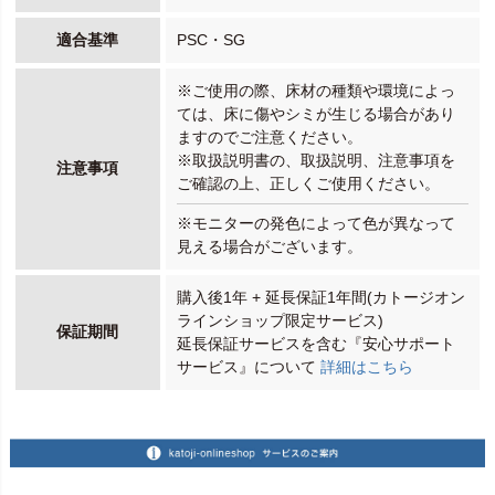
適合基準
PSC・SG
※ご使用の際、床材の種類や環境によっ
ては、床に傷やシミが生じる場合があり
ますのでご注意ください。
※取扱説明書の、取扱説明、注意事項を
注意事項
ご確認の上、正しくご使用ください。
※モニターの発色によって色が異なって
見える場合がございます。
購入後1年 + 延長保証1年間(カトージオン
ラインショップ限定サービス)
保証期間
延長保証サービスを含む『安心サポート
サービス』について
詳細はこちら