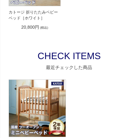
カトージ 折りたたみベビー
ベッド［ホワイト］
20,800円
(税込)
CHECK ITEMS
最近チェックした商品