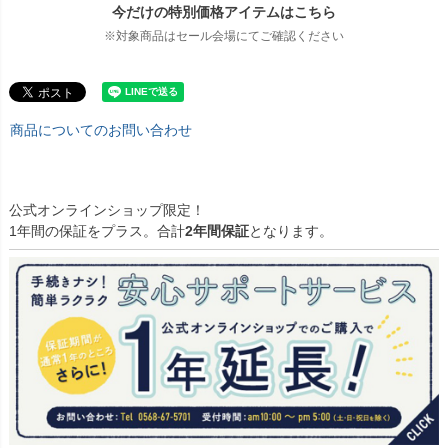
今だけの特別価格アイテムはこちら
※対象商品はセール会場にてご確認ください
商品についてのお問い合わせ
公式オンラインショップ限定！
1年間の保証をプラス。合計
2年間保証
となります。