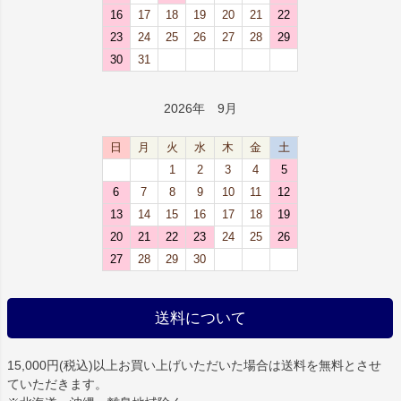
16
17
18
19
20
21
22
23
24
25
26
27
28
29
30
31
2026年 9月
日
月
火
水
木
金
土
1
2
3
4
5
6
7
8
9
10
11
12
13
14
15
16
17
18
19
20
21
22
23
24
25
26
27
28
29
30
送料について
15,000円(税込)以上お買い上げいただいた場合は
送料を無料
とさせ
ていただきます。