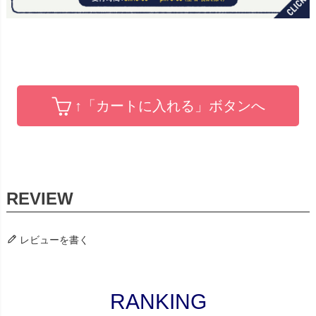
↑「カートに入れる」ボタンへ
レビューを書く
RANKING