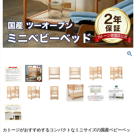
カトージがおすすめするコンパクトなミニサイズの国産ベビーベッ