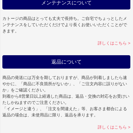
メンテナンスについて
カトージの商品はとっても丈夫で長持ち。ご自宅でちょっとしたメ
ンテナンスをしていただくだけでより長くお使いいただくことがで
きます。
詳しくはこちら >
返品について
商品の発送には万全を期しておりますが、商品が到着しましたら速
やかに、「商品に不良箇所がないか」、「ご注文内容に誤りがない
か」をご確認ください。
到着から8営業日以上経過した商品は、返品・交換の対応をお受けい
たしかねますのでご注意ください。
「イメージと違う」、「注文を間違えた」等、お客さま都合による
返品の場合は、未使用品に限り、返品を承ります。
詳しくはこちら >