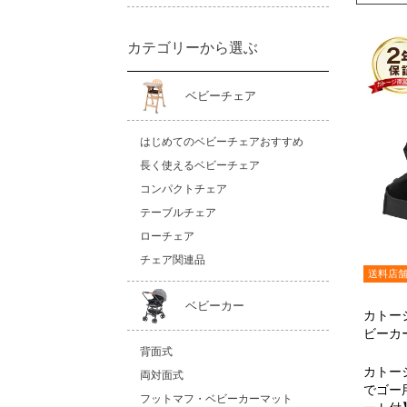
カテゴリーから選ぶ
ベビーチェア
はじめてのベビーチェアおすすめ
長く使えるベビーチェア
コンパクトチェア
テーブルチェア
ローチェア
チェア関連品
送料店
ベビーカー
カトー
ビーカ
背面式
カトー
両対面式
でゴー
フットマフ・ベビーカーマット