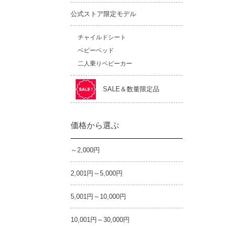
公式ストア限定モデル
チャイルドシート
ベビーベッド
二人乗りベビーカー
SALE＆数量限定品
価格から選ぶ
～2,000円
2,001円～5,000円
5,001円～10,000円
10,001円～30,000円