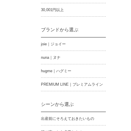
30,001円以上
ブランドから選ぶ
joie｜ジョイー
nuna｜ヌナ
hugme｜ハグミー
PREMIUM LINE｜プレミアムライン
シーンから選ぶ
出産前にそろえておきたいもの