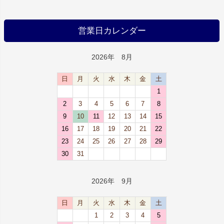
営業日カレンダー
2026年 8月
日
月
火
水
木
金
土
1
2
3
4
5
6
7
8
9
10
11
12
13
14
15
16
17
18
19
20
21
22
23
24
25
26
27
28
29
30
31
2026年 9月
日
月
火
水
木
金
土
1
2
3
4
5