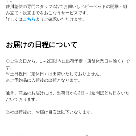
す。
佐川急便の専門スタッフ2名でお伺いしベビーベッドの開梱・組
み立て・設置までをおこなうサービスです。
詳しくは
こちら
よりご確認いただけます。
お届けの日程について
◇ご注文日から、1～2日以内に出荷予定（店舗休業日を除く）で
す。
※土日祝日（定休日）は出荷いたしておりません。
※ご予約品は入荷後の出荷となります。
通常、商品のお届けには、出荷日から2日～1週間ほどお日をいた
だいております。
当社出荷後の、お届け目安は以下となります。