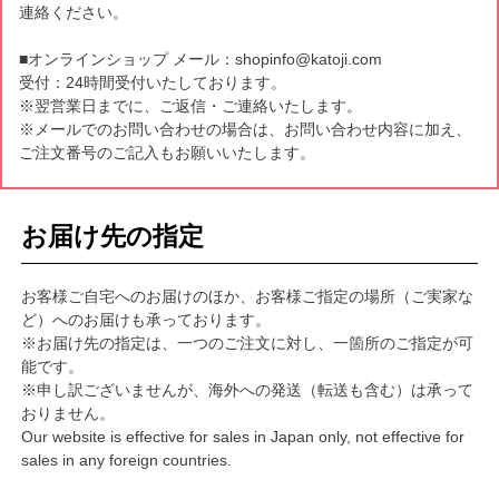
連絡ください。
■オンラインショップ メール：shopinfo@katoji.com
受付：24時間受付いたしております。
※翌営業日までに、ご返信・ご連絡いたします。
※メールでのお問い合わせの場合は、お問い合わせ内容に加え、
ご注文番号のご記入もお願いいたします。
お届け先の指定
お客様ご自宅へのお届けのほか、お客様ご指定の場所（ご実家な
ど）へのお届けも承っております。
※お届け先の指定は、一つのご注文に対し、一箇所のご指定が可
能です。
※申し訳ございませんが、海外への発送（転送も含む）は承って
おりません。
Our website is effective for sales in Japan only, not effective for
sales in any foreign countries.