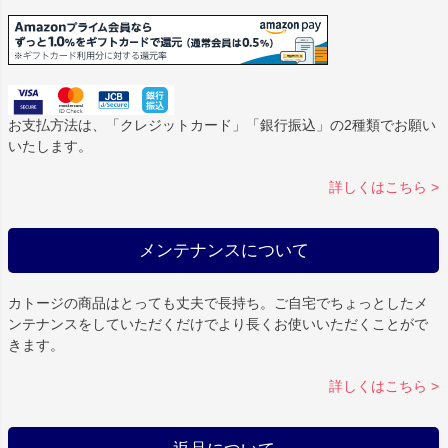
お支払方法は、「クレジットカード」「銀行振込」の2種類でお願い
いたします。
詳しくはこちら >
メンテナンスについて
カトージの商品はとっても丈夫で長持ち。ご自宅でちょっとしたメ
ンテナンスをしていただくだけでより長くお使いいただくことがで
きます。
詳しくはこちら >