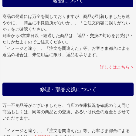
返品について
商品の発送には万全を期しておりますが、商品が到着しましたら速
やかに、「商品に不良箇所がないか」、「ご注文内容に誤りがない
か」をご確認ください。
到着から8営業日以上経過した商品は、返品・交換の対応をお受けい
たしかねますのでご注意ください。
「イメージと違う」、「注文を間違えた」等、お客さま都合による
返品の場合は、未使用品に限り、返品を承ります。
詳しくはこちら >
修理・部品交換について
万一不良品等がございましたら、当店の在庫状況を確認のうえ同じ
商品もしくは、同等の商品との交換、あるいは代金の返金とさせて
いただきます。
「イメージと違う」、「注文を間違えた」等、お客さま都合による