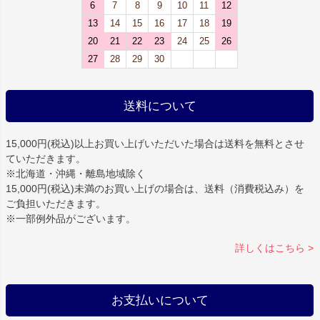
6
7
8
9
10
11
12
13
14
15
16
17
18
19
20
21
22
23
24
25
26
27
28
29
30
送料について
15,000円(税込)以上お買い上げいただいた場合は
送料を無料
とさせ
ていただきます。
※北海道・沖縄・離島地域除く
15,000円(税込)未満のお買い上げの場合は、送料（消費税込み）を
ご負担いただきます。
※一部例外品がございます。
詳しくはこちら >
お支払いについて