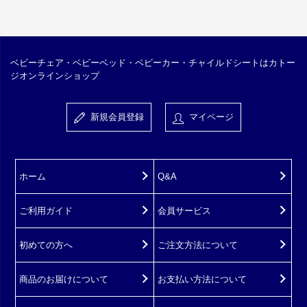
ベビーチェア・ベビーベッド・ベビーカー・チャイルドシートはカトー
ジオンラインショップ
新規会員登録
マイページ
ホーム
Q&A
ご利用ガイド
会員サービス
初めての方へ
ご注文方法について
商品のお届けについて
お支払い方法について