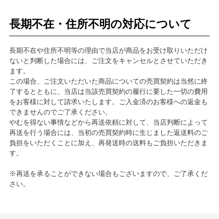
長期不在・住所不明の対応について
長期不在や住所不明等の理由で当店が商品をお受け取りいただけ
ないと判断した場合には、ご注文をキャンセルとさせていただき
ます。
この場合、ご注文いただいた商品についての売買契約は当然に終
了するとともに、当店は当該売買契約の履行に要した一切の費用
をお客様に対して請求いたします。ご入金済のお客様への返金も
できませんのでご了承ください。
やむを得ない事情などから再送依頼に対して、当店判断によって
再送を行う場合には、当初の売買契約時に生じました返送料のご
負担をいただくことに加え、再発送時の送料もご負担いただきま
す。
※再送を承ることができない場合もございますので、ご了承くだ
さい。