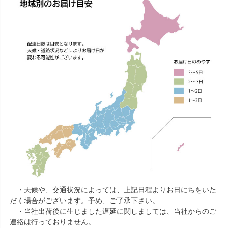
・天候や、交通状況によっては、上記日程よりお日にちをいた
だく場合がございます。予め、ご了承下さい。
・当社出荷後に生じました遅延に関しましては、当社からのご
連絡は行っておりません。