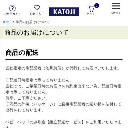
0
MENU
ご利用ガイド
お気に入り
カート
HOME
商品のお届けについて
商品のお届けについて
商品の配送
当社指定の宅配業者（佐川急便）が代行してお届けいたします。
※配達日時指定は承っておりません。
当社では、ご希望日時のお届けをお約束出来ない為、配達日時指
定は承っておりません。
何卒、ご了承ください。
※商品の外装（パッケージ）に直接宅配業者の送り状を貼付して
出荷をしております。
ベビーベッドのみ別途【組立配送サービス】をご利用いただけま