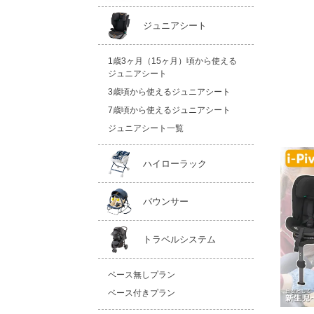
ジュニアシート
1歳3ヶ月（15ヶ月）頃から使える
ジュニアシート
3歳頃から使えるジュニアシート
7歳頃から使えるジュニアシート
ジュニアシート一覧
ハイローラック
バウンサー
トラベルシステム
ベース無しプラン
ベース付きプラン