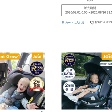
税込
販売期間
2026/08/01 0:00
〜
2026/08/16 23:
お気に入り登
カートに入れる