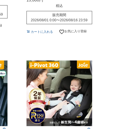
15,800
税込
59
販売期間
2026/08/01 0:00
〜
2026/08/16 23:59
録
お気に入り登録
カートに入れる