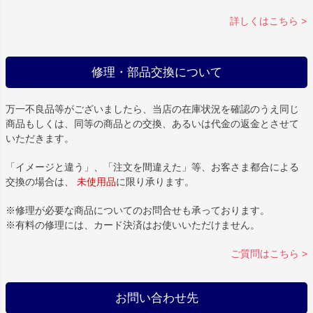
詳しくはこちら >
修理・部品交換について
万一不良品等がございましたら、当店の在庫状況を確認のうえ同じ
商品もしくは、同等の商品との交換、あるいは代金の返金とさせて
いただきます。
「イメージと違う」、「注文を間違えた」等、お客さま都合による
交換の場合は、
未使用品
に限り承ります。
※修理が必要な商品についてのお問合せも承っております。
※有料の修理には、カード決済はお使いいただけません。
ご質問はこちら >
お問い合わせ先