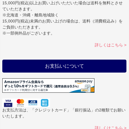
15,000円(税込)以上お買い上げいただいた場合は
送料を無料
とさせ
ていただきます。
※北海道・沖縄・離島地域除く
15,000円(税込)未満のお買い上げの場合は、送料（消費税込み）を
ご負担いただきます。
※一部例外品がございます。
詳しくはこちら >
お支払いについて
お支払方法は、「クレジットカード」「銀行振込」の2種類でお願い
いたします。
詳しくはこちら >