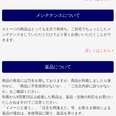
メンテナンスについて
カトージの商品はとっても丈夫で長持ち。ご自宅でちょっとしたメ
ンテナンスをしていただくだけでより長くお使いいただくことがで
きます。
詳しくはこちら >
返品について
商品の発送には万全を期しておりますが、商品が到着しましたら速
やかに、「商品に不良箇所がないか」、「ご注文内容に誤りがない
か」をご確認ください。
到着から8営業日以上経過した商品は、返品・交換の対応をお受けい
たしかねますのでご注意ください。
「イメージと違う」、「注文を間違えた」等、お客さま都合による
返品の場合は、未使用品に限り、返品を承ります。