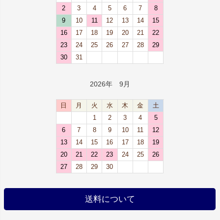
2
3
4
5
6
7
8
9
10
11
12
13
14
15
16
17
18
19
20
21
22
23
24
25
26
27
28
29
30
31
2026年 9月
日
月
火
水
木
金
土
1
2
3
4
5
6
7
8
9
10
11
12
13
14
15
16
17
18
19
20
21
22
23
24
25
26
27
28
29
30
送料について