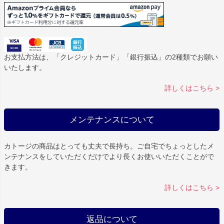
お支払方法は、「クレジットカード」「銀行振込」の2種類でお願い
いたします。
詳しくはこちら >
メンテナンスについて
カトージの商品はとっても丈夫で長持ち。ご自宅でちょっとしたメ
ンテナンスをしていただくだけでより長くお使いいただくことがで
きます。
詳しくはこちら >
返品について