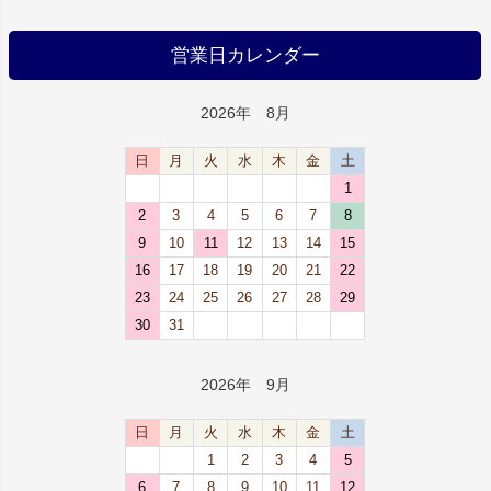
営業日カレンダー
2026年 8月
日
月
火
水
木
金
土
1
2
3
4
5
6
7
8
9
10
11
12
13
14
15
16
17
18
19
20
21
22
23
24
25
26
27
28
29
30
31
2026年 9月
日
月
火
水
木
金
土
1
2
3
4
5
6
7
8
9
10
11
12