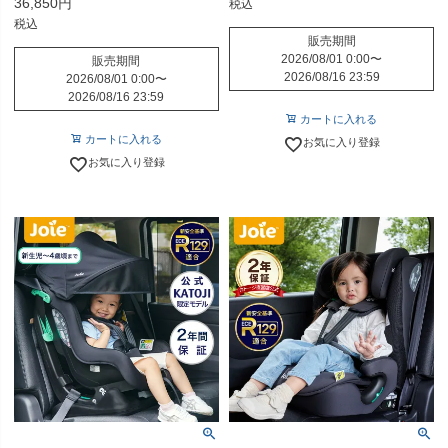
36,850
税込
税込
販売期間
2026/08/01 0:00
〜
販売期間
2026/08/16 23:59
2026/08/01 0:00
〜
2026/08/16 23:59
カートに入れる
カートに入れる
お気に入り登録
お気に入り登録