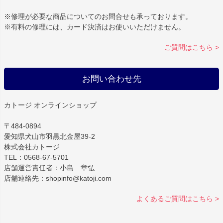
※修理が必要な商品についてのお問合せも承っております。
※有料の修理には、カード決済はお使いいただけません。
ご質問はこちら >
お問い合わせ先
カトージ オンラインショップ
〒484-0894
愛知県犬山市羽黒北金屋39-2
株式会社カトージ
TEL：0568-67-5701
店舗運営責任者：小島 章弘
店舗連絡先：shopinfo@katoji.com
よくあるご質問はこちら >