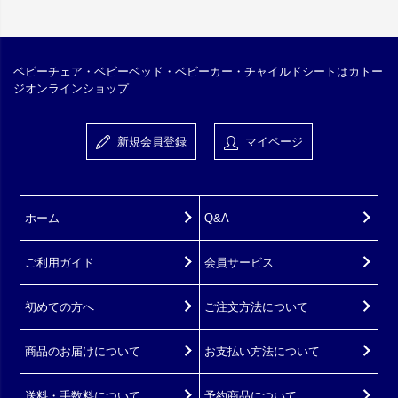
ベビーチェア・ベビーベッド・ベビーカー・チャイルドシートはカトー
ジオンラインショップ
新規会員登録
マイページ
ホーム
Q&A
ご利用ガイド
会員サービス
初めての方へ
ご注文方法について
商品のお届けについて
お支払い方法について
送料・手数料について
予約商品について