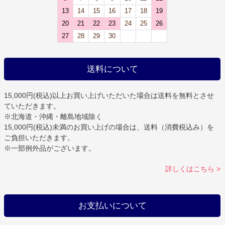
13
14
15
16
17
18
19
20
21
22
23
24
25
26
27
28
29
30
送料について
15,000円(税込)以上お買い上げいただいた場合は
送料を無料
とさせ
ていただきます。
※北海道・沖縄・離島地域除く
15,000円(税込)未満のお買い上げの場合は、送料（消費税込み）を
ご負担いただきます。
※一部例外品がございます。
詳しくはこちら >
お支払いについて