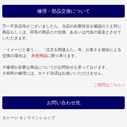
修理・部品交換について
万一不良品等がございましたら、当店の在庫状況を確認のうえ同じ
商品もしくは、同等の商品との交換、あるいは代金の返金とさせて
いただきます。
「イメージと違う」、「注文を間違えた」等、お客さま都合による
交換の場合は、
未使用品
に限り承ります。
※修理が必要な商品についてのお問合せも承っております。
※有料の修理には、カード決済はお使いいただけません。
ご質問はこちら >
お問い合わせ先
カトージ オンラインショップ