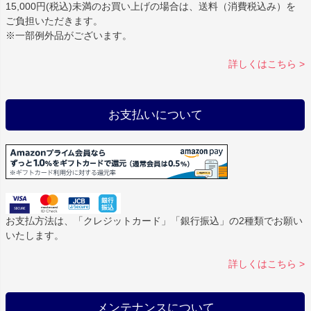
15,000円(税込)未満のお買い上げの場合は、送料（消費税込み）を
ご負担いただきます。
※一部例外品がございます。
詳しくはこちら >
お支払いについて
お支払方法は、「クレジットカード」「銀行振込」の2種類でお願い
いたします。
詳しくはこちら >
メンテナンスについて