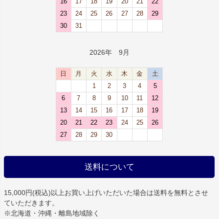
16
17
18
19
20
21
22
23
24
25
26
27
28
29
30
31
2026年 9月
日
月
火
水
木
金
土
1
2
3
4
5
6
7
8
9
10
11
12
13
14
15
16
17
18
19
20
21
22
23
24
25
26
27
28
29
30
送料について
15,000円(税込)以上お買い上げいただいた場合は
送料を無料
とさせ
ていただきます。
※北海道・沖縄・離島地域除く