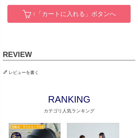
↑「カートに入れる」ボタンへ
レビューを書く
RANKING
カテゴリ人気ランキング