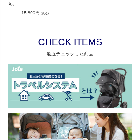
応】
15,800円
(税込)
CHECK ITEMS
最近チェックした商品