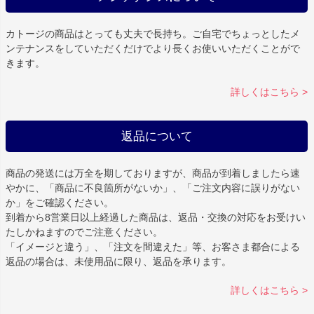
カトージの商品はとっても丈夫で長持ち。ご自宅でちょっとしたメ
ンテナンスをしていただくだけでより長くお使いいただくことがで
きます。
詳しくはこちら >
返品について
商品の発送には万全を期しておりますが、商品が到着しましたら速
やかに、「商品に不良箇所がないか」、「ご注文内容に誤りがない
か」をご確認ください。
到着から8営業日以上経過した商品は、返品・交換の対応をお受けい
たしかねますのでご注意ください。
「イメージと違う」、「注文を間違えた」等、お客さま都合による
返品の場合は、未使用品に限り、返品を承ります。
詳しくはこちら >