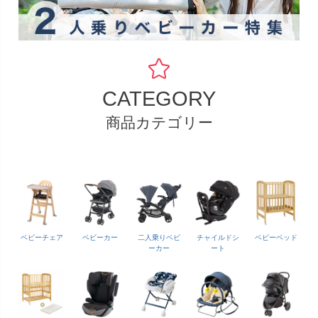
CATEGORY
商品カテゴリー
ベビーチェア
ベビーカー
二人乗りベビ
チャイルドシ
ベビーベッド
ーカー
ート