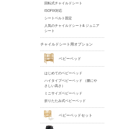
回転式チャイルドシート
ISOFIX対応
シートベルト固定
人気のチャイルドシート& ジュニア
シート
チャイルドシート用オプション
ベビーベッド
はじめてのベビーベッド
ハイタイプベビーベッド （腰にや
さしい高さ）
ミニサイズベビーベッド
折りたたみ式ベビーベッド
ベビーベッドセット