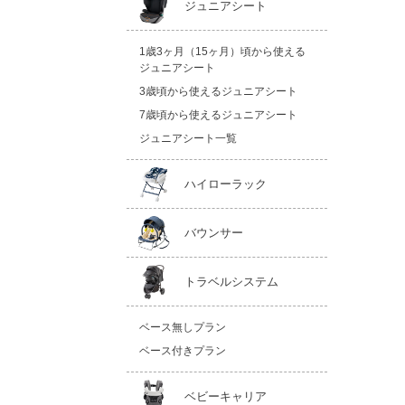
ジュニアシート
1歳3ヶ月（15ヶ月）頃から使える
ジュニアシート
3歳頃から使えるジュニアシート
7歳頃から使えるジュニアシート
ジュニアシート一覧
ハイローラック
バウンサー
トラベルシステム
ベース無しプラン
ベース付きプラン
ベビーキャリア