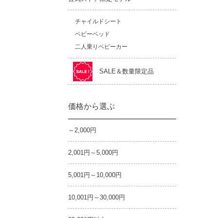
チャイルドシート
ベビーベッド
二人乗りベビーカー
SALE＆数量限定品
価格から選ぶ
～2,000円
2,001円～5,000円
5,001円～10,000円
10,001円～30,000円