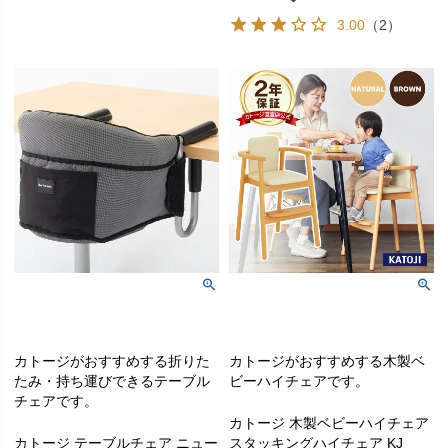
3.00
（2）
カトージがおすすめする折りた
カトージがおすすめする木製ベ
たみ・持ち運びできるテーブル
ビーハイチェアです。
チェアです。
カトージ 木製ベビーハイチェア
カトージ テーブルチェア ニュー
スタッキングハイチェア KJ