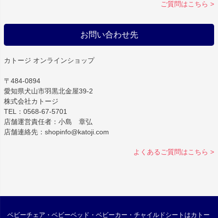
ご質問はこちら >
お問い合わせ先
カトージ オンラインショップ
〒484-0894
愛知県犬山市羽黒北金屋39-2
株式会社カトージ
TEL：0568-67-5701
店舗運営責任者：小島 章弘
店舗連絡先：shopinfo@katoji.com
よくあるご質問はこちら >
ベビーチェア・ベビーベッド・ベビーカー・チャイルドシートはカトー