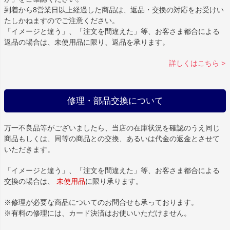
到着から8営業日以上経過した商品は、返品・交換の対応をお受けい
たしかねますのでご注意ください。
「イメージと違う」、「注文を間違えた」等、お客さま都合による
返品の場合は、未使用品に限り、返品を承ります。
詳しくはこちら >
修理・部品交換について
万一不良品等がございましたら、当店の在庫状況を確認のうえ同じ
商品もしくは、同等の商品との交換、あるいは代金の返金とさせて
いただきます。
「イメージと違う」、「注文を間違えた」等、お客さま都合による
交換の場合は、
未使用品
に限り承ります。
※修理が必要な商品についてのお問合せも承っております。
※有料の修理には、カード決済はお使いいただけません。