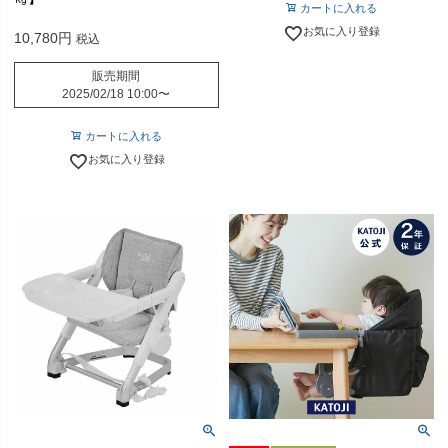
カートに入れる
お気に入り登録
10,780
税込
販売期間
2025/02/18 10:00
〜
カートに入れる
お気に入り登録