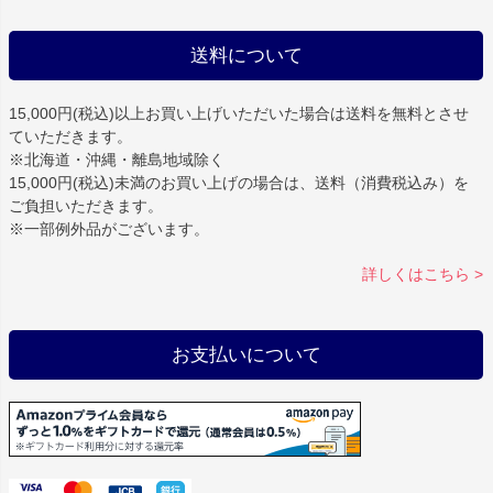
送料について
15,000円(税込)以上お買い上げいただいた場合は
送料を無料
とさせ
ていただきます。
※北海道・沖縄・離島地域除く
15,000円(税込)未満のお買い上げの場合は、送料（消費税込み）を
ご負担いただきます。
※一部例外品がございます。
詳しくはこちら >
お支払いについて