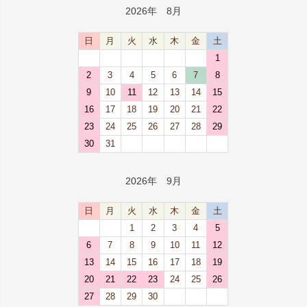
2026年 8月
日
月
火
水
木
金
土
1
2
3
4
5
6
7
8
9
10
11
12
13
14
15
16
17
18
19
20
21
22
23
24
25
26
27
28
29
30
31
2026年 9月
日
月
火
水
木
金
土
1
2
3
4
5
6
7
8
9
10
11
12
13
14
15
16
17
18
19
20
21
22
23
24
25
26
27
28
29
30