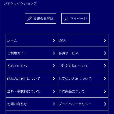
ジオンラインショップ
新規会員登録
マイページ
ホーム
Q&A
ご利用ガイド
会員サービス
初めての方へ
ご注文方法について
商品のお届けについて
お支払い方法について
送料・手数料について
予約商品について
お問い合わせ
プライバシーポリシー