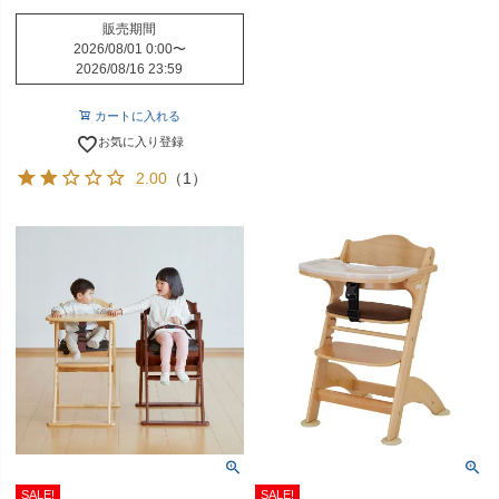
販売期間
2026/08/01 0:00
〜
2026/08/16 23:59
カートに入れる
お気に入り登録
2.00
（1）
SALE!
SALE!