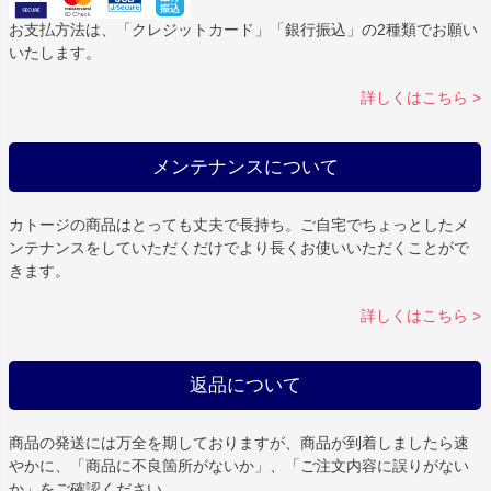
お支払方法は、「クレジットカード」「銀行振込」の2種類でお願い
いたします。
詳しくはこちら >
メンテナンスについて
カトージの商品はとっても丈夫で長持ち。ご自宅でちょっとしたメ
ンテナンスをしていただくだけでより長くお使いいただくことがで
きます。
詳しくはこちら >
返品について
商品の発送には万全を期しておりますが、商品が到着しましたら速
やかに、「商品に不良箇所がないか」、「ご注文内容に誤りがない
か」をご確認ください。