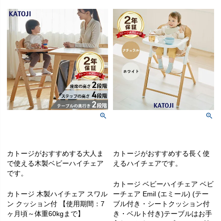
カトージがおすすめする大人ま
カトージがおすすめする長く使
で使える木製ベビーハイチェア
えるハイチェアです。
です。
カトージ ベビーハイチェア ベビ
カトージ 木製ハイチェア スワル
ーチェア Emil (エミール) (テー
ン クッション付 【使用期間：7
ブル付き・シートクッション付
ヶ月頃～体重60kgまで】
き・ベルト付き)テーブルはお手