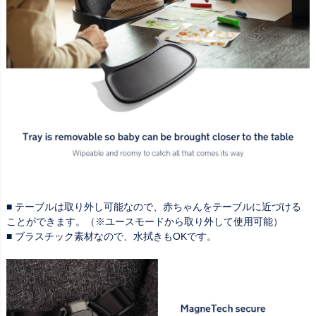
■ テーブルは取り外し可能なので、赤ちゃんをテーブルに近づける
ことができます。（※ユースモードから取り外して使用可能）
■ ブラスチック素材なので、水拭きもOKです。