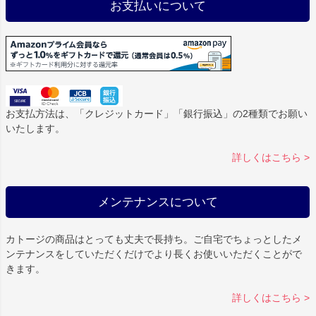
お支払いについて
お支払方法は、「クレジットカード」「銀行振込」の2種類でお願い
いたします。
詳しくはこちら >
メンテナンスについて
カトージの商品はとっても丈夫で長持ち。ご自宅でちょっとしたメ
ンテナンスをしていただくだけでより長くお使いいただくことがで
きます。
詳しくはこちら >