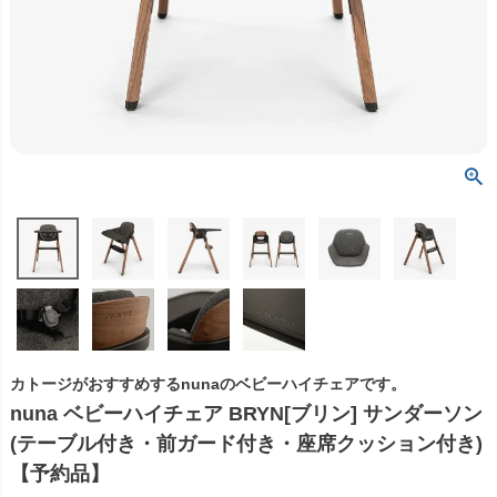
カトージがおすすめするnunaのベビーハイチェアです。
nuna ベビーハイチェア BRYN[ブリン] サンダーソン
(テーブル付き・前ガード付き・座席クッション付き)
【予約品】