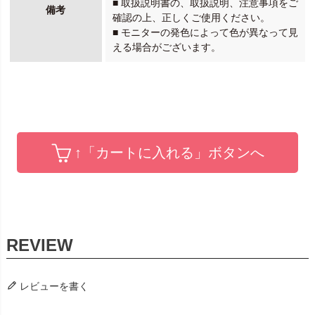
■ 取扱説明書の、取扱説明、注意事項をご
備考
確認の上、正しくご使用ください。
■ モニターの発色によって色が異なって見
える場合がございます。
↑「カートに入れる」ボタンへ
レビューを書く