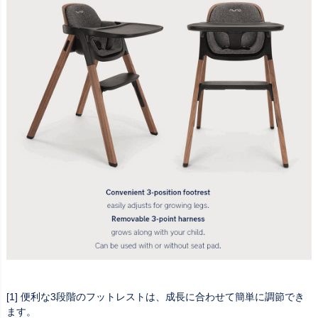
[1] 便利な3段階のフットレストは、成長に合わせて簡単に調節でき
ます。