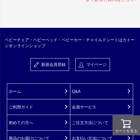
ベビーチェア・ベビーベッド・ベビーカー・チャイルドシートはカトー
ジオンラインショップ
新規会員登録
マイページ
ホーム
Q&A
ご利用ガイド
会員サービス
初めての方へ
ご注文方法について
カートを見る
商品のお届けについて
お支払い方法について