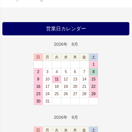
ア
ル
営業日カレンダー
2026年 8月
日
月
火
水
木
金
土
1
2
3
4
5
6
7
8
9
10
11
12
13
14
15
16
17
18
19
20
21
22
23
24
25
26
27
28
29
30
31
2026年 9月
日
月
火
水
木
金
土