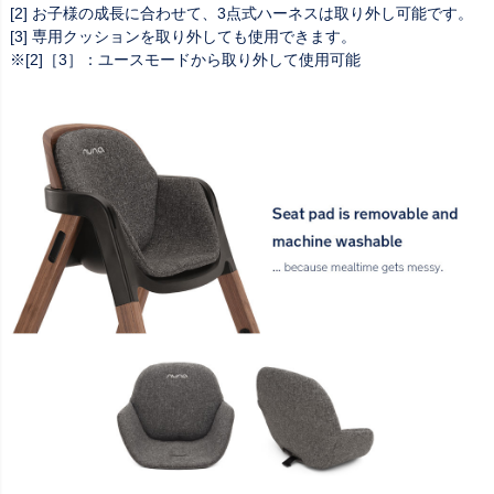
[2] お子様の成長に合わせて、3点式ハーネスは取り外し可能です。
[3] 専用クッションを取り外しても使用できます。
※[2]［3］：ユースモードから取り外して使用可能