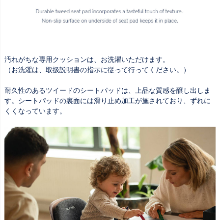
汚れがちな専用クッションは、お洗濯いただけます。
（お洗濯は、取扱説明書の指示に従って行ってください。）
耐久性のあるツイードのシートパッドは、上品な質感を醸し出しま
す。シートパッドの裏面には滑り止め加工が施されており、ずれに
くくなっています。