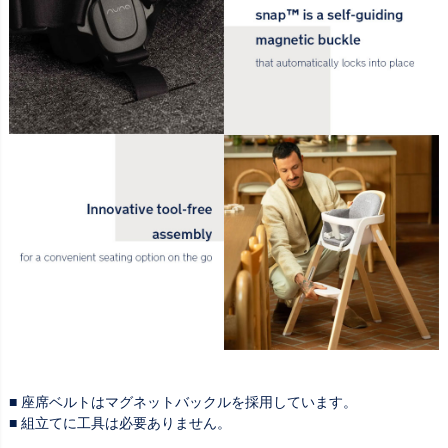
■ 座席ベルトはマグネットバックルを採用しています。
■ 組立てに工具は必要ありません。