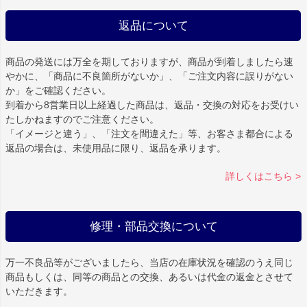
返品について
商品の発送には万全を期しておりますが、商品が到着しましたら速
やかに、「商品に不良箇所がないか」、「ご注文内容に誤りがない
か」をご確認ください。
到着から8営業日以上経過した商品は、返品・交換の対応をお受けい
たしかねますのでご注意ください。
「イメージと違う」、「注文を間違えた」等、お客さま都合による
返品の場合は、未使用品に限り、返品を承ります。
詳しくはこちら >
修理・部品交換について
万一不良品等がございましたら、当店の在庫状況を確認のうえ同じ
商品もしくは、同等の商品との交換、あるいは代金の返金とさせて
いただきます。