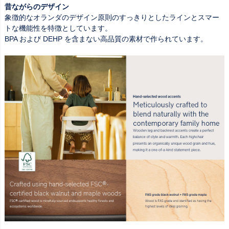
昔ながらのデザイン
象徴的なオランダのデザイン原則のすっきりとしたラインとスマー
トな機能性を特徴としています。
BPA および DEHP を含まない高品質の素材で作られています。