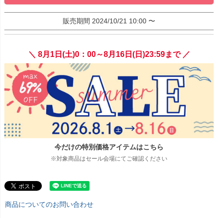
販売期間
2024/10/21 10:00
〜
＼ 8月1日(土)0：00～8月16日(日)23:59まで ／
今だけの特別価格アイテムはこちら
※対象商品はセール会場にてご確認ください
商品についてのお問い合わせ