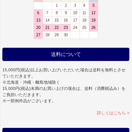
1
2
3
4
5
6
7
8
9
10
11
12
13
14
15
16
17
18
19
20
21
22
23
24
25
26
27
28
29
30
送料について
15,000円(税込)以上お買い上げいただいた場合は
送料を無料
とさせ
ていただきます。
※北海道・沖縄・離島地域除く
15,000円(税込)未満のお買い上げの場合は、送料（消費税込み）を
ご負担いただきます。
※一部例外品がございます。
詳しくはこちら >