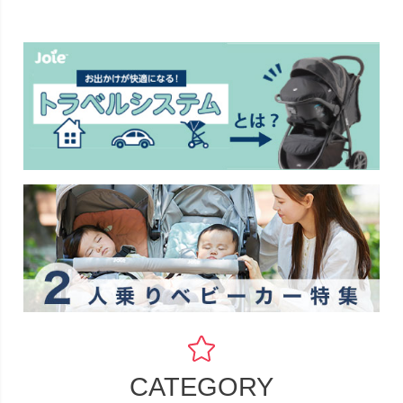
CATEGORY