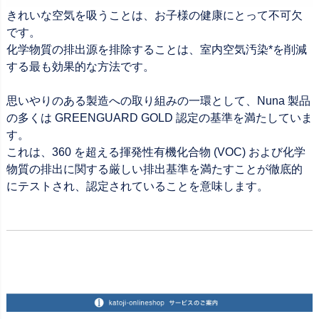
きれいな空気を吸うことは、お子様の健康にとって不可欠
です。
化学物質の排出源を排除することは、室内空気汚染*を削減
する最も効果的な方法です。
思いやりのある製造への取り組みの一環として、Nuna 製品
の多くは GREENGUARD GOLD 認定の基準を満たしていま
す。
これは、360 を超える揮発性有機化合物 (VOC) および化学
物質の排出に関する厳しい排出基準を満たすことが徹底的
にテストされ、認定されていることを意味します。