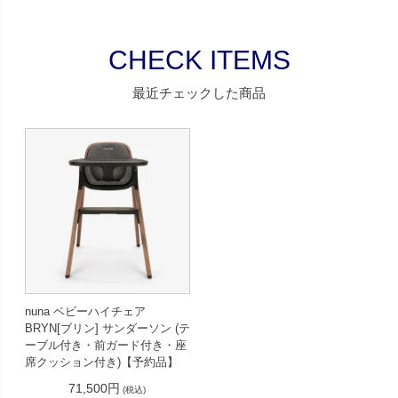
CHECK ITEMS
最近チェックした商品
nuna ベビーハイチェア
BRYN[ブリン] サンダーソン (テ
ーブル付き・前ガード付き・座
席クッション付き)【予約品】
71,500円
(税込)