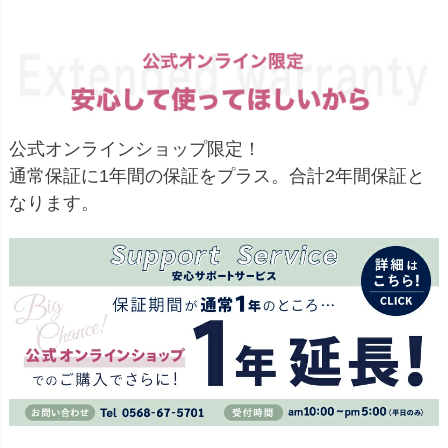
公式オンラインショップ限定！
通常保証に1年間の保証をプラス。合計2年間保証と
なります。