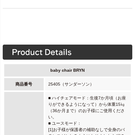
baby chair BRYN
商品番号
25405（サンダーソン）
■ ハイチェアモード：生後7か月頃（お座
りができるようになって）から体重15㎏
（36か月まで）のお子様にご使用くださ
い。
■ ユースモード：
[1]お子様が保護者の補助なしで全身のバ