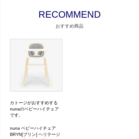
おすすめ商品
カトージがおすすめする
nunaのベビーハイチェア
です。
nuna ベビーハイチェア
BRYN[ブリン] ヘリテージ