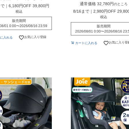
通常価格
32,780
のところ
まで｜6,180円OFF
39,800
8/16まで｜2,980円OFF
29,80
税込
税込
販売期間
08/01 0:00
〜
2026/08/16 23:59
販売期間
2026/08/01 0:00
〜
2026/08/16 23:
お気に入り登録
に入れる
お気に入り登
カートに入れる