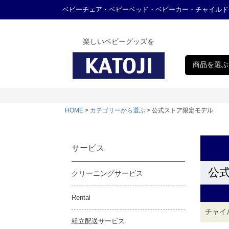
ベビーチェア・ベビーベッド・ベビーカー・チャイルド
楽しいベビーグッズを
商品を選ぶ
HOME
カテゴリーから選ぶ
公式ストア限定モデル
サービス
公
クリーニングサービス
Rental
チャイ
組立配送サービス