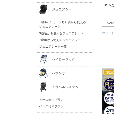
8/16
ジュニアシート
1歳3ヶ月（15ヶ月）頃から使える
2026/
ジュニアシート
カート
3歳頃から使えるジュニアシート
7歳頃から使えるジュニアシート
ジュニアシート一覧
ハイローラック
バウンサー
トラベルシステム
ベース無しプラン
ベース付きプラン