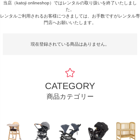
当店（katoji onlineshop）ではレンタルの取り扱いを終了いたしまし
た。
レンタルご利用されるお客様につきましては、お手数ですがレンタル専
門店へお願いいたします。
現在登録されている商品はありません。
CATEGORY
商品カテゴリー