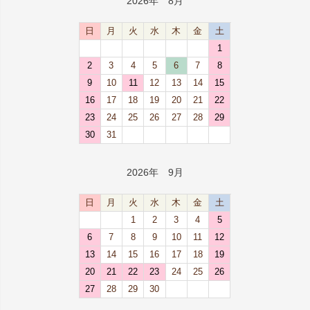
2026年 8月
日
月
火
水
木
金
土
1
2
3
4
5
6
7
8
9
10
11
12
13
14
15
16
17
18
19
20
21
22
23
24
25
26
27
28
29
30
31
2026年 9月
日
月
火
水
木
金
土
1
2
3
4
5
6
7
8
9
10
11
12
13
14
15
16
17
18
19
20
21
22
23
24
25
26
27
28
29
30