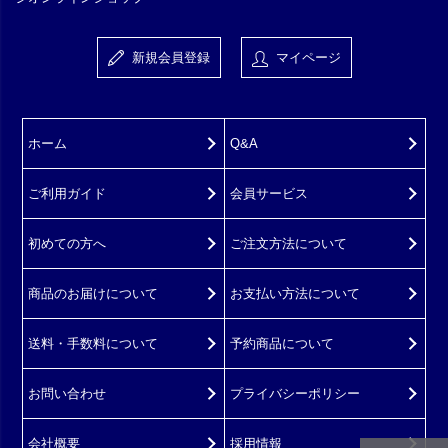
新規会員登録
マイページ
ホーム
Q&A
ご利用ガイド
会員サービス
初めての方へ
ご注文方法について
商品のお届けについて
お支払い方法について
送料・手数料について
予約商品について
お問い合わせ
プライバシーポリシー
会社概要
採用情報