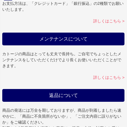
お支払方法は、「クレジットカード」「銀行振込」の2種類でお願い
いたします。
詳しくはこちら >
メンテナンスについて
カトージの商品はとっても丈夫で長持ち。ご自宅でちょっとしたメ
ンテナンスをしていただくだけでより長くお使いいただくことがで
きます。
詳しくはこちら >
返品について
商品の発送には万全を期しておりますが、商品が到着しましたら速
やかに、「商品に不良箇所がないか」、「ご注文内容に誤りがない
か」をご確認ください。