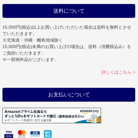
送料について
15,000円(税込)以上お買い上げいただいた場合は
送料を無料
とさせ
ていただきます。
※北海道・沖縄・離島地域除く
15,000円(税込)未満のお買い上げの場合は、送料（消費税込み）を
ご負担いただきます。
※一部例外品がございます。
詳しくはこちら >
お支払いについて