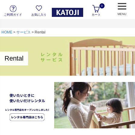
0
MENU
ご利用ガイド
お気に入り
カート
HOME
サービス
Rental
Rental