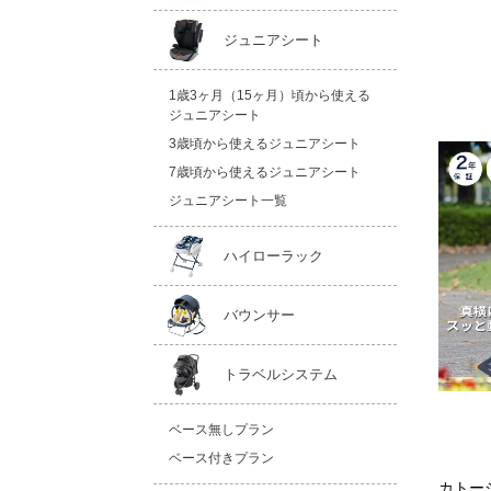
ジュニアシート
1歳3ヶ月（15ヶ月）頃から使える
ジュニアシート
3歳頃から使えるジュニアシート
7歳頃から使えるジュニアシート
ジュニアシート一覧
ハイローラック
バウンサー
トラベルシステム
ベース無しプラン
ベース付きプラン
カトー