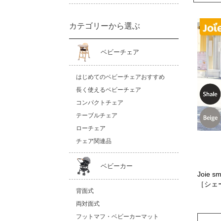
カテゴリーから選ぶ
ベビーチェア
はじめてのベビーチェアおすすめ
長く使えるベビーチェア
コンパクトチェア
テーブルチェア
ローチェア
チェア関連品
ベビーカー
Joie 
［シェ
背面式
両対面式
フットマフ・ベビーカーマット