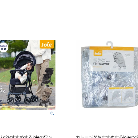
ジがおすすめするjoieのワン
カトージがおすすめするjoieの