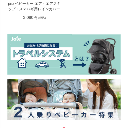
joie ベビーカー エア・エアスキ
ップ・スマバギ用レインカバー
3,080円
(税込)