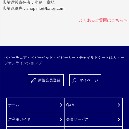
店舗運営責任者：小島 章弘
店舗連絡先：shopinfo@katoji.com
よくあるご質問はこちら >
ベビーチェア・ベビーベッド・ベビーカー・チャイルドシートはカトー
ジオンラインショップ
新規会員登録
マイページ
ホーム
Q&A
ご利用ガイド
会員サービス