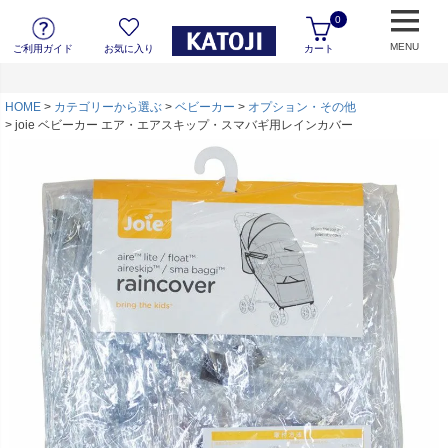
0
MENU
ご利用ガイド
お気に入り
カート
HOME
カテゴリーから選ぶ
ベビーカー
オプション・その他
joie ベビーカー エア・エアスキップ・スマバギ用レインカバー