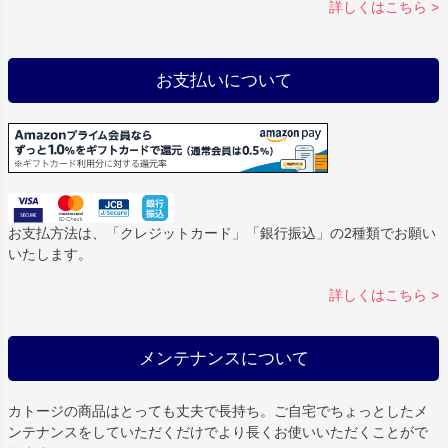
詳しくはこちら >
お支払いについて
お支払方法は、「クレジットカード」「銀行振込」の2種類でお願い
いたします。
詳しくはこちら >
メンテナンスについて
カトージの商品はとっても丈夫で長持ち。ご自宅でちょっとしたメ
ンテナンスをしていただくだけでより長くお使いいただくことがで