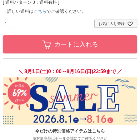
送料パターン
J：送料有料
→詳しい送料は
こちら
でご確認ください。
お気に入り登録
カートに入れる
＼ 8月1日(土)0：00～8月16日(日)23:59まで ／
今だけの特別価格アイテムはこちら
※対象商品はセール会場にてご確認ください