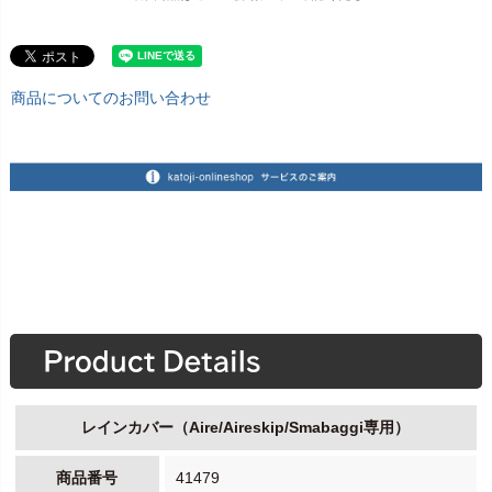
商品についてのお問い合わせ
レインカバー（Aire/Aireskip/Smabaggi専用）
商品番号
41479