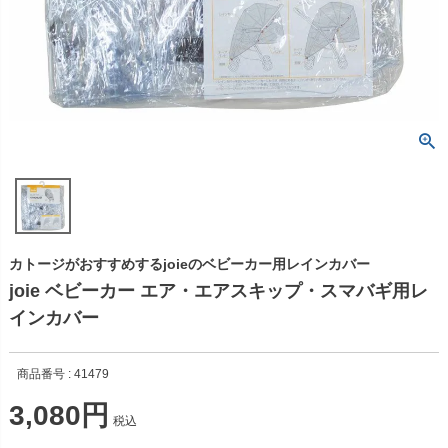
カトージがおすすめするjoieのベビーカー用レインカバー
joie ベビーカー エア・エアスキップ・スマバギ用レ
インカバー
商品番号
41479
3,080
税込