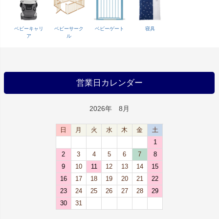
ベビーキャリ
ベビーサーク
ベビーゲート
寝具
ア
ル
営業日カレンダー
2026年 8月
日
月
火
水
木
金
土
1
2
3
4
5
6
7
8
9
10
11
12
13
14
15
16
17
18
19
20
21
22
23
24
25
26
27
28
29
30
31