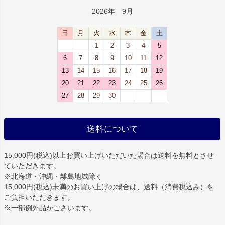
2026年 9月
日
月
火
水
木
金
土
1
2
3
4
5
6
7
8
9
10
11
12
13
14
15
16
17
18
19
20
21
22
23
24
25
26
27
28
29
30
送料について
15,000円(税込)以上お買い上げいただいた場合は
送料を無料
とさせ
ていただきます。
※北海道・沖縄・離島地域除く
15,000円(税込)未満のお買い上げの場合は、送料（消費税込み）を
ご負担いただきます。
※一部例外品がございます。