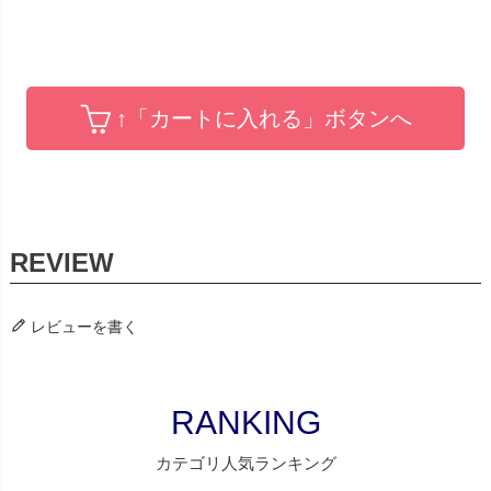
↑「カートに入れる」ボタンへ
レビューを書く
RANKING
カテゴリ人気ランキング