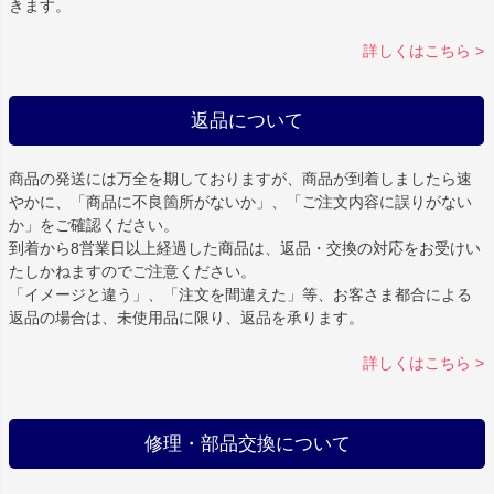
きます。
詳しくはこちら >
返品について
商品の発送には万全を期しておりますが、商品が到着しましたら速
やかに、「商品に不良箇所がないか」、「ご注文内容に誤りがない
か」をご確認ください。
到着から8営業日以上経過した商品は、返品・交換の対応をお受けい
たしかねますのでご注意ください。
「イメージと違う」、「注文を間違えた」等、お客さま都合による
返品の場合は、未使用品に限り、返品を承ります。
詳しくはこちら >
修理・部品交換について