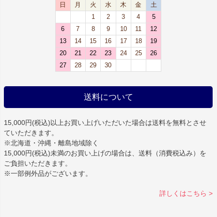
日
月
火
水
木
金
土
1
2
3
4
5
6
7
8
9
10
11
12
13
14
15
16
17
18
19
20
21
22
23
24
25
26
27
28
29
30
送料について
15,000円(税込)以上お買い上げいただいた場合は
送料を無料
とさせ
ていただきます。
※北海道・沖縄・離島地域除く
15,000円(税込)未満のお買い上げの場合は、送料（消費税込み）を
ご負担いただきます。
※一部例外品がございます。
詳しくはこちら >