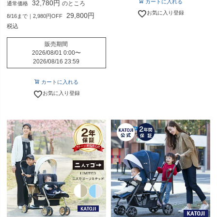
カートに入れる
32,780
のところ
通常価格
お気に入り登録
29,800
8/16まで｜2,980円OFF
税込
販売期間
2026/08/01 0:00
〜
2026/08/16 23:59
カートに入れる
お気に入り登録