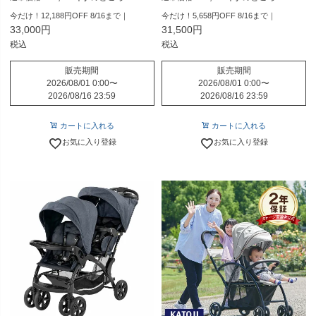
今だけ！12,188円OFF 8/16まで｜
今だけ！5,658円OFF 8/16まで｜
33,000
31,500
税込
税込
販売期間
販売期間
2026/08/01 0:00
〜
2026/08/01 0:00
〜
2026/08/16 23:59
2026/08/16 23:59
カートに入れる
カートに入れる
お気に入り登録
お気に入り登録