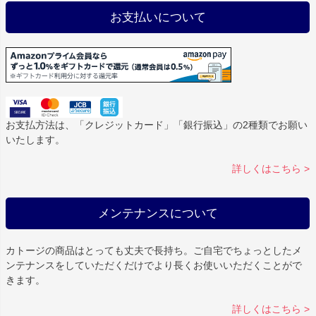
お支払いについて
お支払方法は、「クレジットカード」「銀行振込」の2種類でお願い
いたします。
詳しくはこちら >
メンテナンスについて
カトージの商品はとっても丈夫で長持ち。ご自宅でちょっとしたメ
ンテナンスをしていただくだけでより長くお使いいただくことがで
きます。
詳しくはこちら >