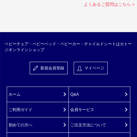
よくあるご質問はこちら >
ベビーチェア・ベビーベッド・ベビーカー・チャイルドシートはカトー
ジオンラインショップ
新規会員登録
マイページ
ホーム
Q&A
ご利用ガイド
会員サービス
初めての方へ
ご注文方法について