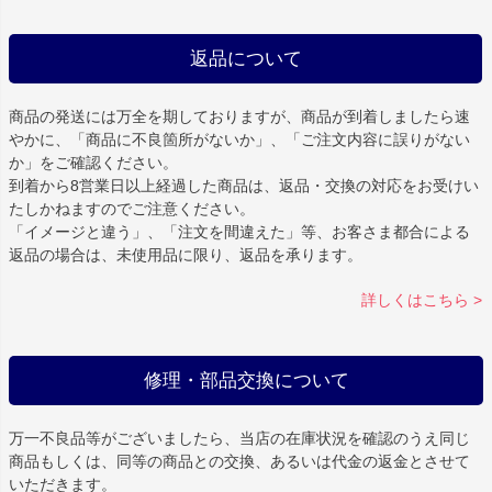
返品について
商品の発送には万全を期しておりますが、商品が到着しましたら速
やかに、「商品に不良箇所がないか」、「ご注文内容に誤りがない
か」をご確認ください。
到着から8営業日以上経過した商品は、返品・交換の対応をお受けい
たしかねますのでご注意ください。
「イメージと違う」、「注文を間違えた」等、お客さま都合による
返品の場合は、未使用品に限り、返品を承ります。
詳しくはこちら >
修理・部品交換について
万一不良品等がございましたら、当店の在庫状況を確認のうえ同じ
商品もしくは、同等の商品との交換、あるいは代金の返金とさせて
いただきます。