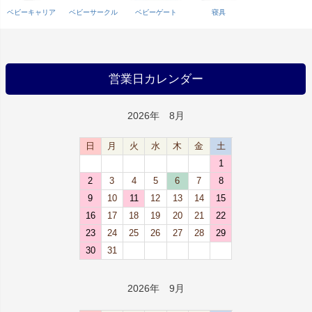
ベビーキャリア
ベビーサークル
ベビーゲート
寝具
営業日カレンダー
2026年 8月
日
月
火
水
木
金
土
1
2
3
4
5
6
7
8
9
10
11
12
13
14
15
16
17
18
19
20
21
22
23
24
25
26
27
28
29
30
31
2026年 9月