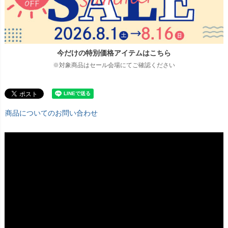
今だけの特別価格アイテムはこちら
※対象商品はセール会場にてご確認ください
商品についてのお問い合わせ