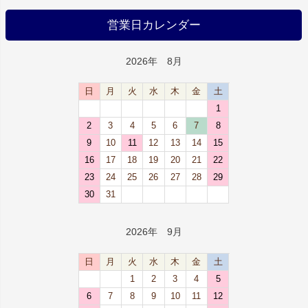
営業日カレンダー
2026年 8月
日
月
火
水
木
金
土
1
2
3
4
5
6
7
8
9
10
11
12
13
14
15
16
17
18
19
20
21
22
23
24
25
26
27
28
29
30
31
2026年 9月
日
月
火
水
木
金
土
1
2
3
4
5
6
7
8
9
10
11
12