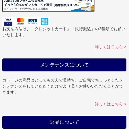
お支払方法は、「クレジットカード」「銀行振込」の2種類でお願い
いたします。
詳しくはこちら >
メンテナンスについて
カトージの商品はとっても丈夫で長持ち。ご自宅でちょっとしたメ
ンテナンスをしていただくだけでより長くお使いいただくことがで
きます。
詳しくはこちら >
返品について