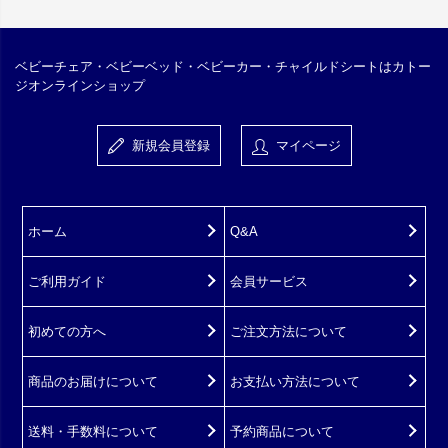
ベビーチェア・ベビーベッド・ベビーカー・チャイルドシートはカトー
ジオンラインショップ
新規会員登録
マイページ
ホーム
Q&A
ご利用ガイド
会員サービス
初めての方へ
ご注文方法について
商品のお届けについて
お支払い方法について
送料・手数料について
予約商品について