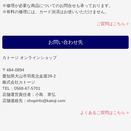
※修理が必要な商品についてのお問合せも承っております。
※有料の修理には、カード決済はお使いいただけません。
ご質問はこちら >
お問い合わせ先
カトージ オンラインショップ
〒484-0894
愛知県犬山市羽黒北金屋39-2
株式会社カトージ
TEL：0568-67-5701
店舗運営責任者：小島 章弘
店舗連絡先：shopinfo@katoji.com
よくあるご質問はこちら >