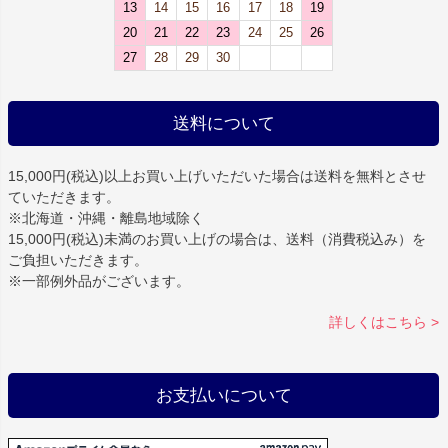
13
14
15
16
17
18
19
20
21
22
23
24
25
26
27
28
29
30
送料について
15,000円(税込)以上お買い上げいただいた場合は
送料を無料
とさせ
ていただきます。
※北海道・沖縄・離島地域除く
15,000円(税込)未満のお買い上げの場合は、送料（消費税込み）を
ご負担いただきます。
※一部例外品がございます。
詳しくはこちら >
お支払いについて