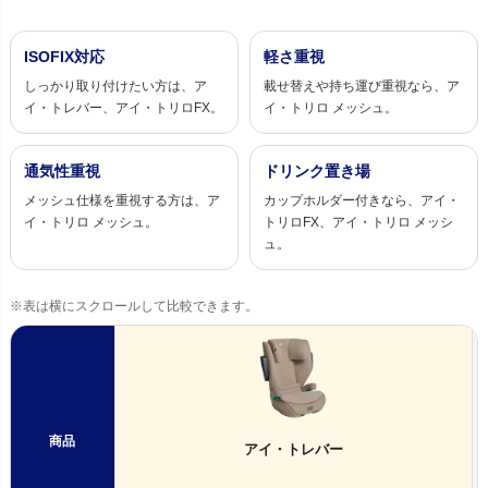
ISOFIX対応
軽さ重視
しっかり取り付けたい方は、ア
載せ替えや持ち運び重視なら、ア
イ・トレバー、アイ・トリロFX。
イ・トリロ メッシュ。
通気性重視
ドリンク置き場
メッシュ仕様を重視する方は、ア
カップホルダー付きなら、アイ・
イ・トリロ メッシュ。
トリロFX、アイ・トリロ メッシ
ュ。
※表は横にスクロールして比較できます。
商品
アイ・トレバー