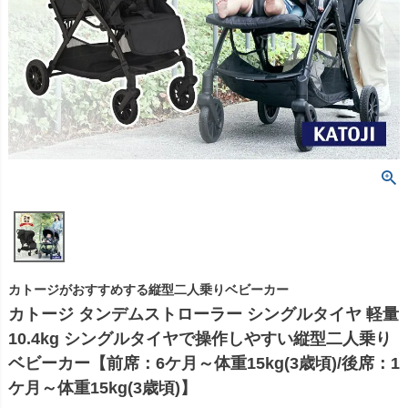
カトージがおすすめする縦型二人乗りベビーカー
カトージ タンデムストローラー シングルタイヤ 軽量
10.4kg シングルタイヤで操作しやすい縦型二人乗り
ベビーカー【前席：6ケ月～体重15kg(3歳頃)/後席：1
ケ月～体重15kg(3歳頃)】