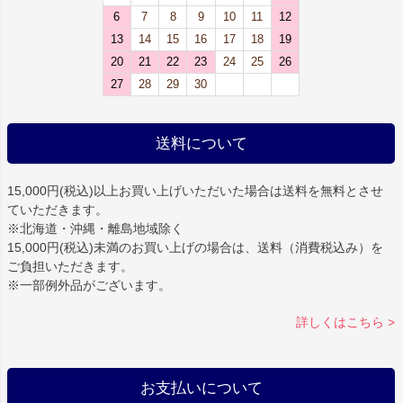
6
7
8
9
10
11
12
13
14
15
16
17
18
19
20
21
22
23
24
25
26
27
28
29
30
送料について
15,000円(税込)以上お買い上げいただいた場合は
送料を無料
とさせ
ていただきます。
※北海道・沖縄・離島地域除く
15,000円(税込)未満のお買い上げの場合は、送料（消費税込み）を
ご負担いただきます。
※一部例外品がございます。
詳しくはこちら >
お支払いについて