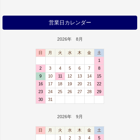
営業日カレンダー
2026年 8月
日
月
火
水
木
金
土
1
2
3
4
5
6
7
8
9
10
11
12
13
14
15
16
17
18
19
20
21
22
23
24
25
26
27
28
29
30
31
2026年 9月
日
月
火
水
木
金
土
1
2
3
4
5