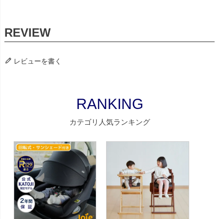
レビューを書く
RANKING
カテゴリ人気ランキング