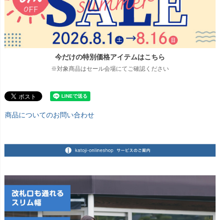
今だけの特別価格アイテムはこちら
※対象商品はセール会場にてご確認ください
商品についてのお問い合わせ