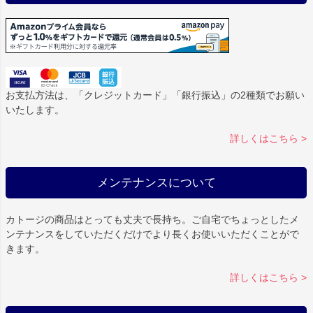
お支払方法は、「クレジットカード」「銀行振込」の2種類でお願い
いたします。
詳しくはこちら >
メンテナンスについて
カトージの商品はとっても丈夫で長持ち。ご自宅でちょっとしたメ
ンテナンスをしていただくだけでより長くお使いいただくことがで
きます。
詳しくはこちら >