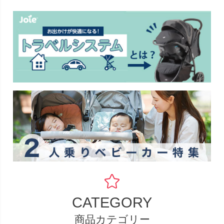
CATEGORY
商品カテゴリー