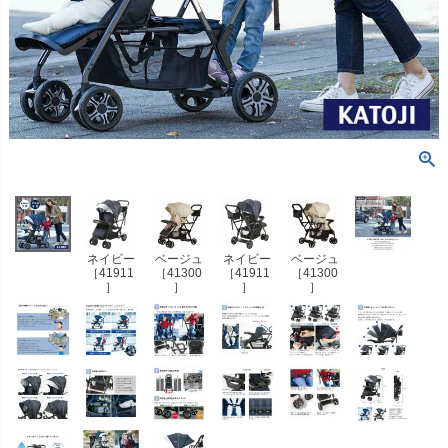
ネイビー
ベージュ
ネイビー
ベージュ
［41911
［41300
［41911
［41300
］
］
］
］