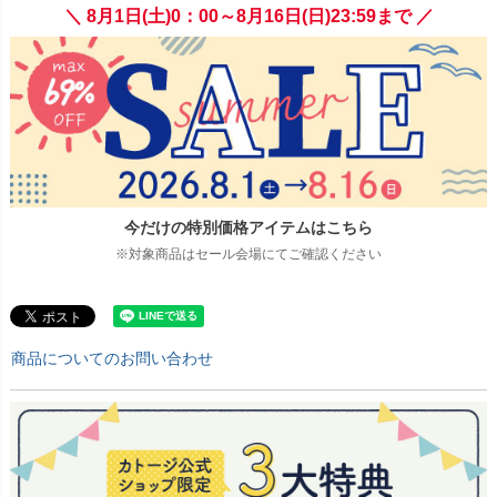
＼ 8月1日(土)0：00～8月16日(日)23:59まで ／
今だけの特別価格アイテムはこちら
※対象商品はセール会場にてご確認ください
商品についてのお問い合わせ