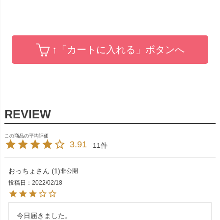
↑「カートに入れる」ボタンへ
3.91
11
おっちょ
1
非公開
投稿日
2022/02/18
今日届きました。
