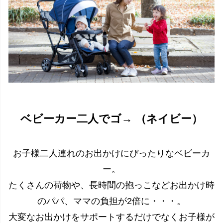
ベビーカー二人でゴ→ （ネイビー）
お子様二人連れのお出かけにぴったりなベビーカ
ー。
たくさんの荷物や、長時間の抱っこなどお出かけ時
のパパ、ママの負担が2倍に・・・。
大変なお出かけをサポートするだけでなくお子様が