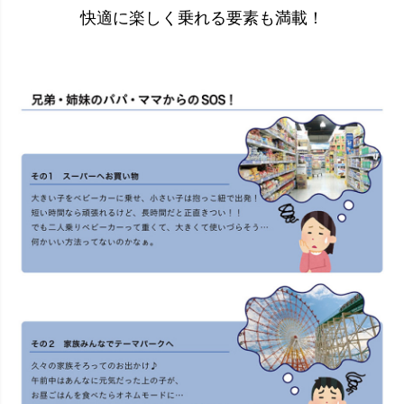
快適に楽しく乗れる要素も満載！