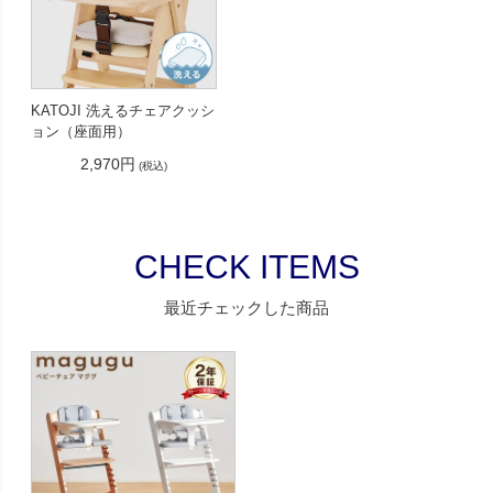
KATOJI 洗えるチェアクッシ
ョン（座面用）
2,970円
(税込)
CHECK ITEMS
最近チェックした商品