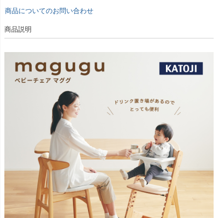
商品についてのお問い合わせ
商品説明