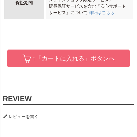
保証期間
延長保証サービスを含む『安心サポート
サービス』について
詳細はこちら
↑「カートに入れる」ボタンへ
レビューを書く