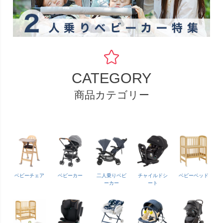
CATEGORY
商品カテゴリー
ベビーチェア
ベビーカー
二人乗りベビ
チャイルドシ
ベビーベッド
ーカー
ート