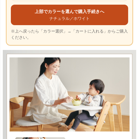
上部でカラーを選んで購入手続きへ
ナチュラル／ホワイト
※上へ戻ったら「カラー選択」→「カートに入れる」からご購入
ください。