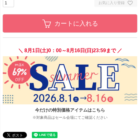
お気に入り登録
カートに入れる
＼ 8月1日(土)0：00～8月16日(日)23:59まで ／
今だけの特別価格アイテムはこちら
※対象商品はセール会場にてご確認ください