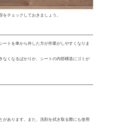
容をチェックしておきましょう。
シートを車から外した方が作業がしやすくなりま
きなくなるばかりか、シートの内部構造にゴミが
とがあります。また、洗剤を拭き取る際にも使用