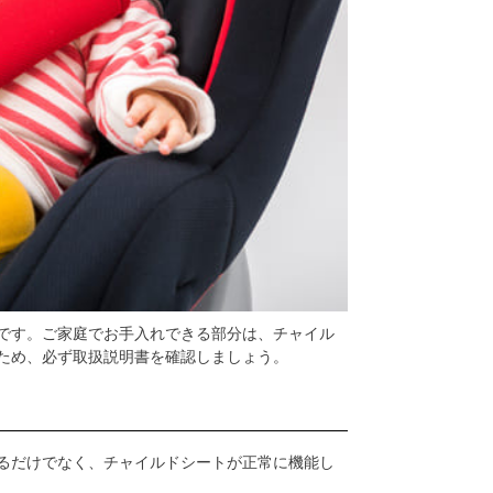
です。ご家庭でお手入れできる部分は、チャイル
ため、必ず取扱説明書を確認しましょう。
るだけでなく、チャイルドシートが正常に機能し