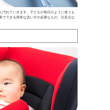
ん汚れていきます。子どもが毎日のように使うも
家でできる簡単な洗い方や必要なもの、注意点な