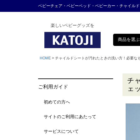
ベビーチェア・ベビーベッド・ベビーカー・チャイルド
楽しいベビーグッズを
商品を選ぶ
HOME
チャイルドシートが汚れたときの洗い方！必要な
チ
ご利用ガイド
ェ
初めての方へ
サイトのご利用にあたって
サービスについて