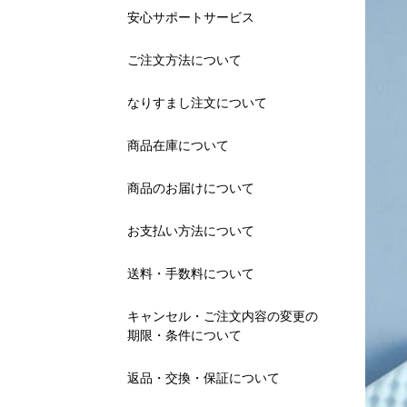
安心サポートサービス
ご注文方法について
なりすまし注文について
商品在庫について
商品のお届けについて
お支払い方法について
送料・手数料について
キャンセル・ご注文内容の変更の
期限・条件について
返品・交換・保証について