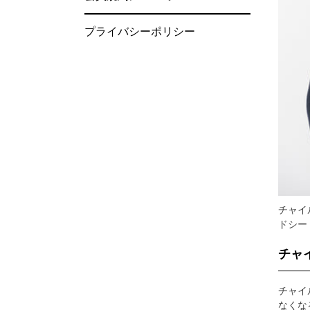
プライバシーポリシー
チャイ
ドシー
チャ
チャイ
なくな