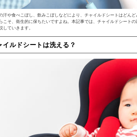
の汗や食べこぼし、飲みこぼしなどにより、チャイルドシートはどんど
らこそ、衛生的に保ちたいですよね。本記事では、チャイルドシートの
説していきます。
ャイルドシートは洗える？