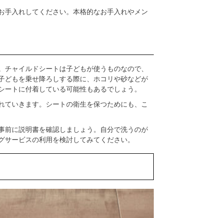
お手入れしてください。本格的なお手入れやメン
。チャイルドシートは子どもが使うものなので、
子どもを乗せ降ろしする際に、ホコリや砂などが
シートに付着している可能性もあるでしょう。
れていきます。シートの衛生を保つためにも、こ
事前に説明書を確認しましょう。自分で洗うのが
グサービスの利用を検討してみてください。