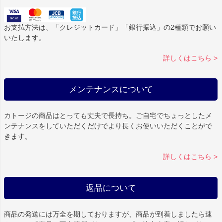
お支払方法は、「クレジットカード」「銀行振込」の2種類でお願い
いたします。
詳しくはこちら >
メンテナンスについて
カトージの商品はとっても丈夫で長持ち。ご自宅でちょっとしたメ
ンテナンスをしていただくだけでより長くお使いいただくことがで
きます。
詳しくはこちら >
返品について
商品の発送には万全を期しておりますが、商品が到着しましたら速