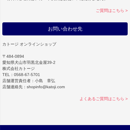
ご質問はこちら >
お問い合わせ先
カトージ オンラインショップ
〒484-0894
愛知県犬山市羽黒北金屋39-2
株式会社カトージ
TEL：0568-67-5701
店舗運営責任者：小島 章弘
店舗連絡先：shopinfo@katoji.com
よくあるご質問はこちら >