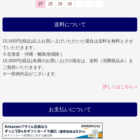
27
28
29
30
送料について
15,000円(税込)以上お買い上げいただいた場合は
送料を無料
とさせ
ていただきます。
※北海道・沖縄・離島地域除く
15,000円(税込)未満のお買い上げの場合は、送料（消費税込み）を
ご負担いただきます。
※一部例外品がございます。
詳しくはこちら >
お支払いについて