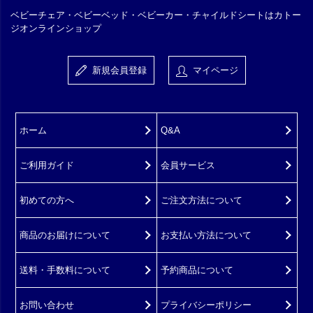
ベビーチェア・ベビーベッド・ベビーカー・チャイルドシートはカトー
ジオンラインショップ
新規会員登録
マイページ
ホーム
Q&A
ご利用ガイド
会員サービス
初めての方へ
ご注文方法について
商品のお届けについて
お支払い方法について
送料・手数料について
予約商品について
お問い合わせ
プライバシーポリシー