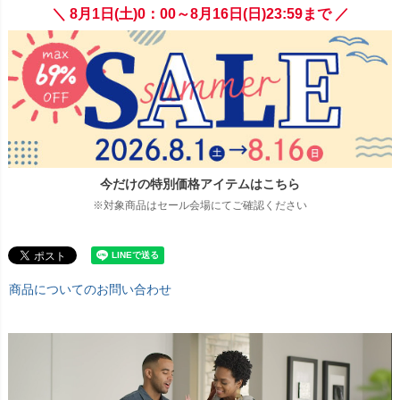
＼ 8月1日(土)0：00～8月16日(日)23:59まで ／
今だけの特別価格アイテムはこちら
※対象商品はセール会場にてご確認ください
商品についてのお問い合わせ