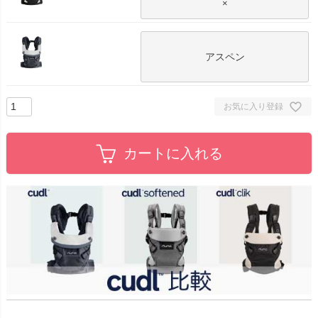
×
アスペン
お気に入り登録
カートに入れる