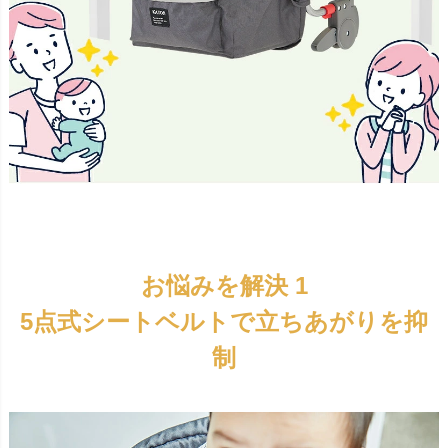
お悩みを解決 1
5点式シートベルトで立ちあがりを抑
制