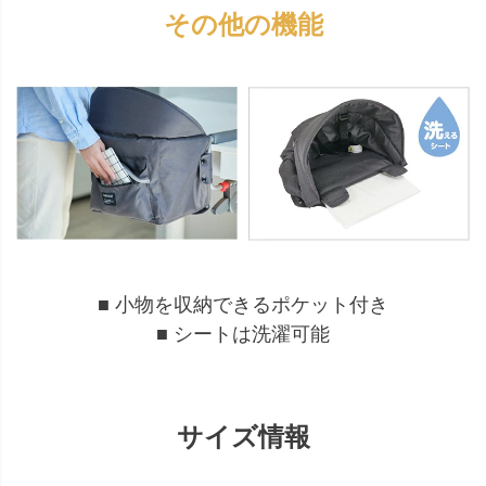
その他の機能
■ 小物を収納できるポケット付き
■ シートは洗濯可能
サイズ情報