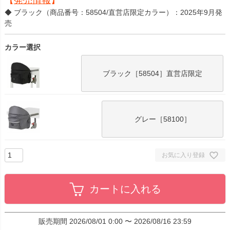
【
発売情報
】
◆ ブラック（商品番号：58504/直営店限定カラー）：2025年9月発
売
カラー選択
ブラック［58504］直営店限定
グレー［58100］
お気に入り登録
カートに入れる
販売期間
2026/08/01 0:00
〜
2026/08/16 23:59