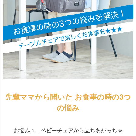
先輩ママから聞いた お食事の時の3つ
の悩み
お悩み 1... ベビーチェアから立ちあがっちゃ