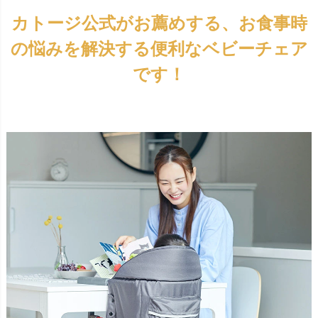
カトージ公式がお薦めする、お食事時
の悩みを解決する便利なベビーチェア
です！