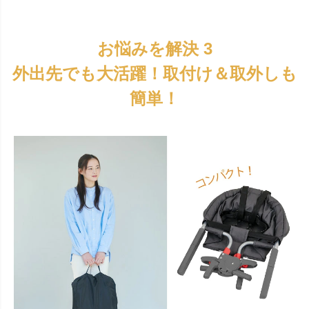
お悩みを解決 3
外出先でも大活躍！取付け＆取外しも
簡単！