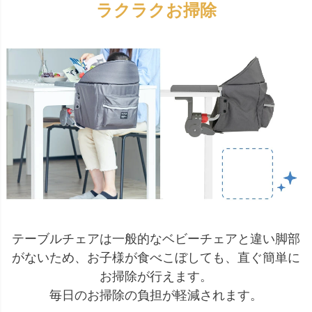
ラクラクお掃除
テーブルチェアは一般的なベビーチェアと違い脚部
がないため、お子様が食べこぼしても、直ぐ簡単に
お掃除が行えます。
毎日のお掃除の負担が軽減されます。