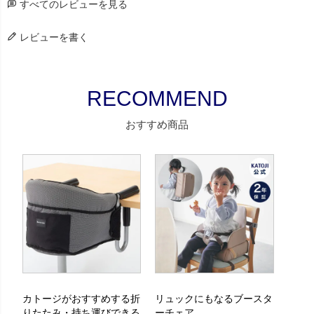
すべてのレビューを見る
レビューを書く
おすすめ商品
カトージがおすすめする折
リュックにもなるブースタ
りたたみ・持ち運びできる
ーチェア