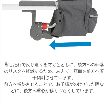
背もたれで反り返りを防ぐとともに、後方への転落
のリスクを軽減するため、あえて、座面を前方へ若
干傾斜させています。
前方へ傾斜させることで、お子様がのけぞった際な
どに、後方へ重心が移りづらくしています。