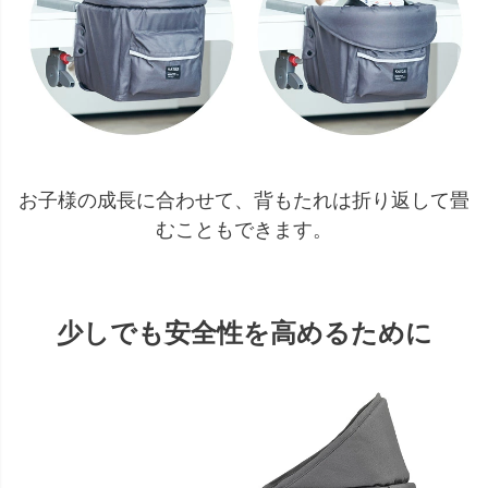
お子様の成長に合わせて、背もたれは折り返して畳
むこともできます。
少しでも安全性を高めるために