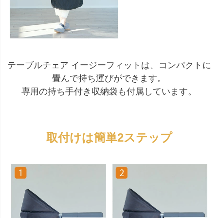
テーブルチェア イージーフィットは、コンパクトに
畳んで持ち運びができます。
専用の持ち手付き収納袋も付属しています。
取付けは簡単2ステップ