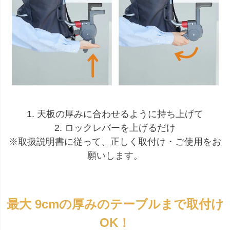
1. 天板の厚みに合わせるように持ち上げて
2. ロックレバーを上げるだけ
※取扱説明書に従って、正しく取付け・ご使用をお
願いします。
最大 9cmの厚みのテーブルまで取付け
OK！