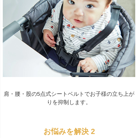
肩・腰・股の5点式シートベルトでお子様の立ち上が
りを抑制します。
お悩みを解決 2