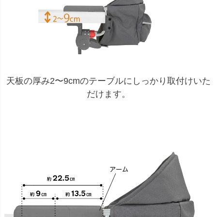
天板の厚み2〜9cmのテーブルにしっかり取付けいた
だけます。