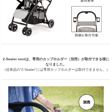
2-Seater nextは、専用のカップホルダー（別売）が取付できる様に
なりました。
（従来品の”2-Seater”には専用カップホルダーは取付できません。）