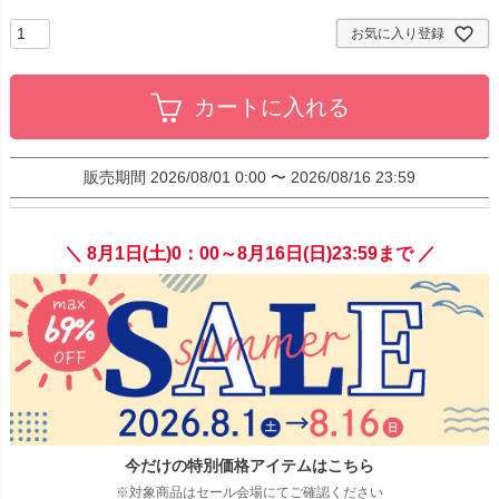
お気に入り登録
カートに入れる
販売期間
2026/08/01 0:00
〜
2026/08/16 23:59
＼ 8月1日(土)0：00～8月16日(日)23:59まで ／
今だけの特別価格アイテムはこちら
※対象商品はセール会場にてご確認ください