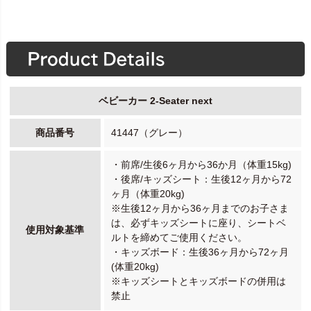
ベビーカー 2-Seater next
商品番号
41447（グレー）
・前席/生後6ヶ月から36か月（体重15kg)
・後席/キッズシート：生後12ヶ月から72
ヶ月（体重20kg)
※生後12ヶ月から36ヶ月までのお子さま
は、必ずキッズシートに座り、シートベ
使用対象基準
ルトを締めてご使用ください。
・キッズボード：生後36ヶ月から72ヶ月
(体重20kg)
※キッズシートとキッズボードの併用は
禁止