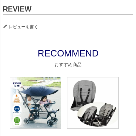
レビューを書く
おすすめ商品