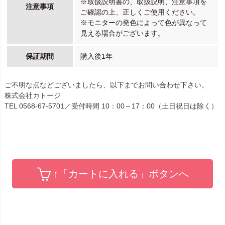
※取扱説明書の、取扱説明、注意事項を
注意事項
ご確認の上、正しくご使用ください。
※モニターの発色によって色が異なって
見える場合がございます。
保証期間
購入後1年
ご不明な点などございましたら、以下までお問い合わせ下さい。
株式会社カトージ
TEL 0568-67-5701／受付時間 10：00～17：00（土日祝日は除く）
↑「カートに入れる」ボタンへ