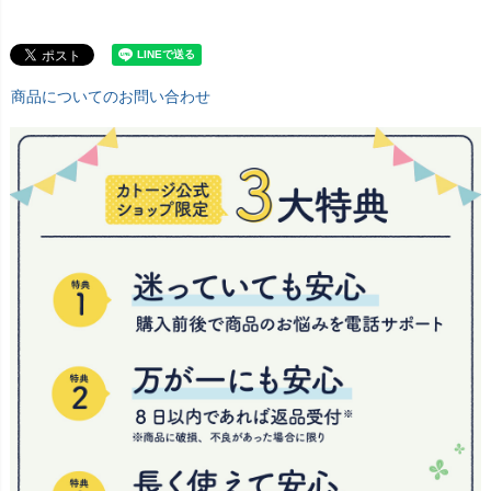
商品についてのお問い合わせ