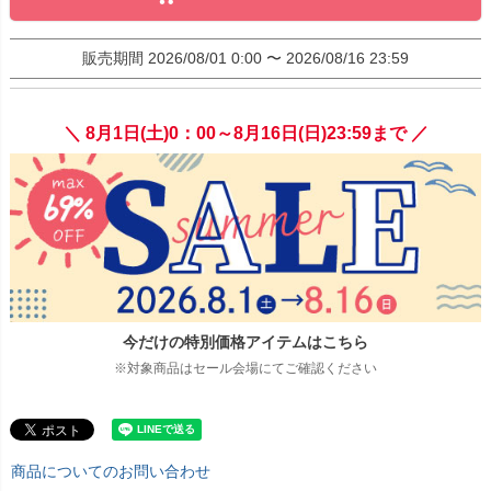
販売期間
2026/08/01 0:00
〜
2026/08/16 23:59
＼ 8月1日(土)0：00～8月16日(日)23:59まで ／
今だけの特別価格アイテムはこちら
※対象商品はセール会場にてご確認ください
商品についてのお問い合わせ