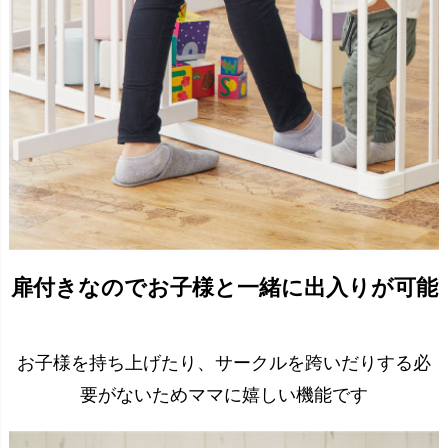
扉付きなのでお子様と一緒に出入りが可能
お子様を持ち上げたり、サークルを跨いだりする必
要がないためママに嬉しい機能です