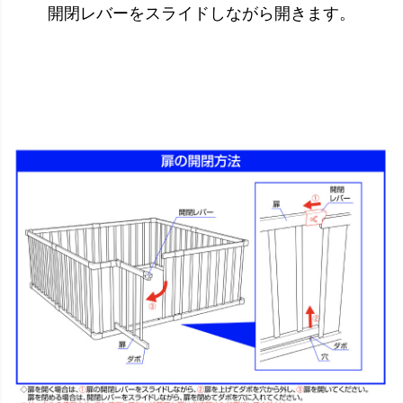
開閉レバーをスライドしながら開きます。