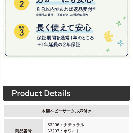
木製ベビーサークル扉付き
63206：ナチュラル
商品番号
63207：ホワイト