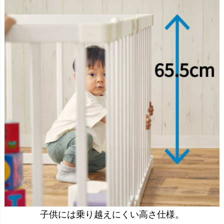
子供には乗り越えにくい高さ仕様。