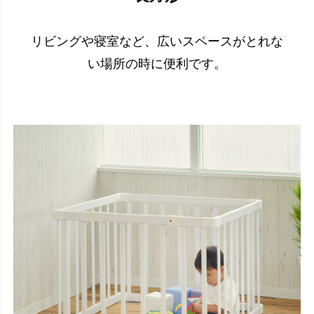
リビングや寝室など、広いスペースがとれな
い場所の時に便利です。