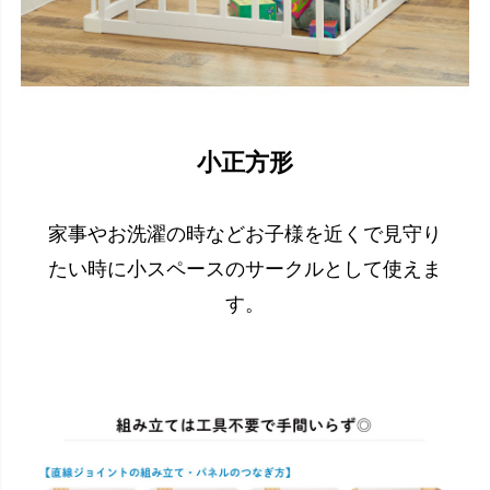
小正方形
家事やお洗濯の時などお子様を近くで見守り
たい時に小スペースのサークルとして使えま
す。