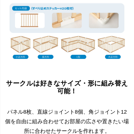
サークルは好きなサイズ・形に組み替え
可能！
パネル8枚、直線ジョイント8個、角ジョイント12
個を自由に組み合わせてお部屋の広さや置きたい場
所に合わせたサークルを作れます。