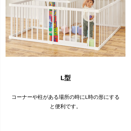
L型
コーナーや柱がある場所の時にL時の形にする
と便利です。