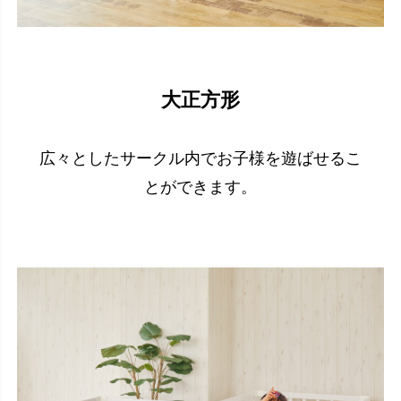
大正方形
広々としたサークル内でお子様を遊ばせるこ
とができます。