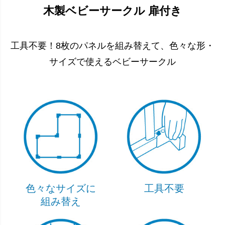
木製ベビーサークル 扉付き
工具不要！8枚のパネルを組み替えて、色々な形・
サイズで使えるベビーサークル
色々なサイズに
工具不要
組み替え