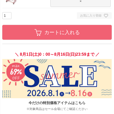
×
お気に入り登録
カートに入れる
＼ 8月1日(土)0：00～8月16日(日)23:59まで ／
今だけの特別価格アイテムはこちら
※対象商品はセール会場にてご確認ください