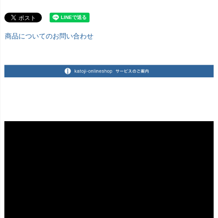
商品についてのお問い合わせ