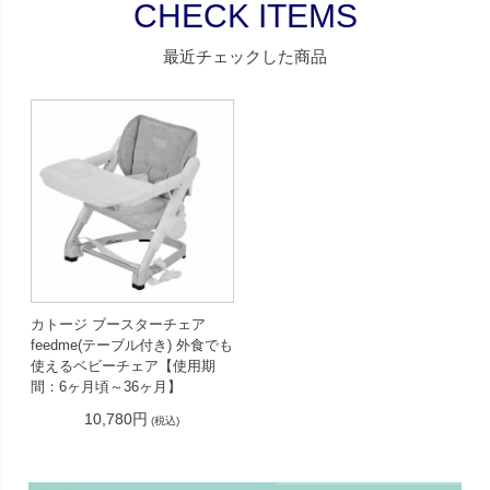
CHECK ITEMS
最近チェックした商品
カトージ ブースターチェア
feedme(テーブル付き) 外食でも
使えるベビーチェア【使用期
間：6ヶ月頃～36ヶ月】
10,780円
(税込)