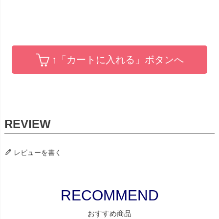
↑「カートに入れる」ボタンへ
レビューを書く
おすすめ商品