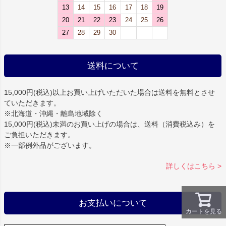
13
14
15
16
17
18
19
20
21
22
23
24
25
26
27
28
29
30
送料について
15,000円(税込)以上お買い上げいただいた場合は
送料を無料
とさせ
ていただきます。
※北海道・沖縄・離島地域除く
15,000円(税込)未満のお買い上げの場合は、送料（消費税込み）を
ご負担いただきます。
※一部例外品がございます。
詳しくはこちら >
お支払いについて
カートを見る