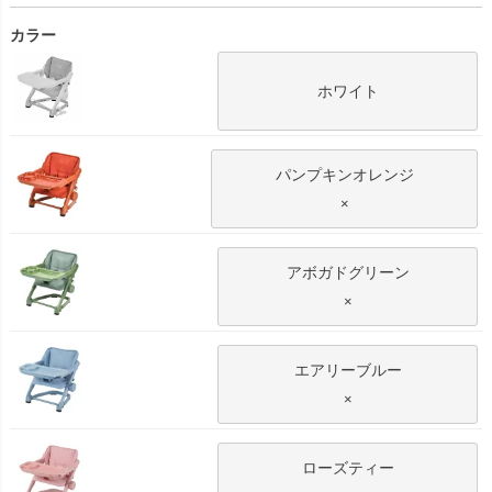
カラー
ホワイト
パンプキンオレンジ
×
アボガドグリーン
×
エアリーブルー
×
ローズティー