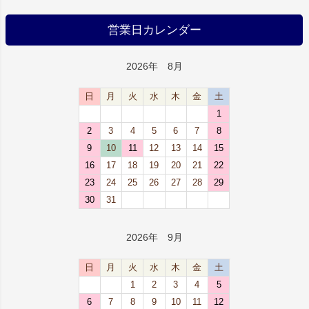
営業日カレンダー
2026年 8月
日
月
火
水
木
金
土
1
2
3
4
5
6
7
8
9
10
11
12
13
14
15
16
17
18
19
20
21
22
23
24
25
26
27
28
29
30
31
2026年 9月
日
月
火
水
木
金
土
1
2
3
4
5
6
7
8
9
10
11
12