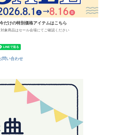
今だけの特別価格アイテムはこちら
※対象商品はセール会場にてご確認ください
お問い合わせ