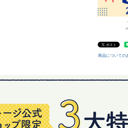
商品についての