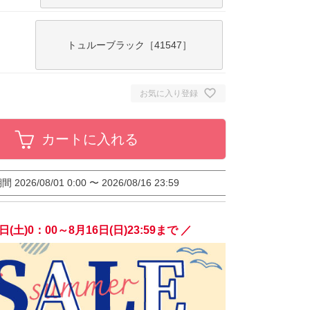
トュルーブラック［41547］
お気に入り登録
カートに入れる
期間
2026/08/01 0:00
〜
2026/08/16 23:59
日(土)0：00～8月16日(日)23:59まで ／