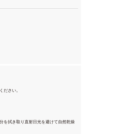
ください。
水分を拭き取り直射日光を避けて自然乾燥