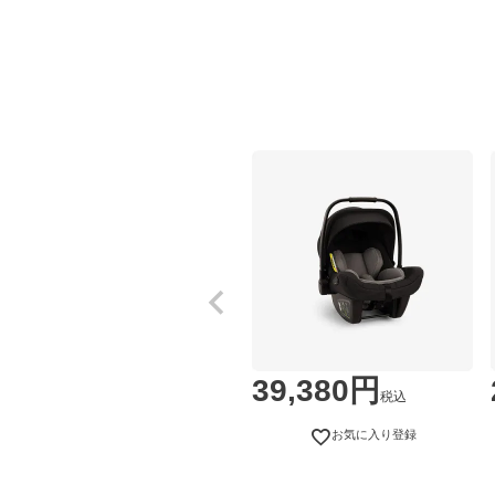
39,380
税込
お気に入り登録