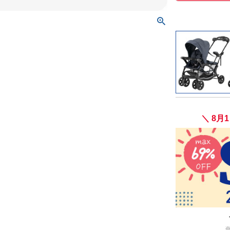
＼ 8月1