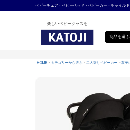
ベビーチェア・ベビーベッド・ベビーカー・チャイルド
楽しいベビーグッズを
商品を選ぶ
HOME
カテゴリーから選ぶ
二人乗りベビーカー
双子