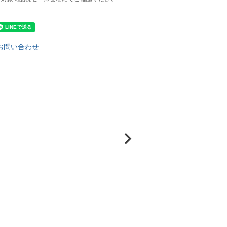
お問い合わせ