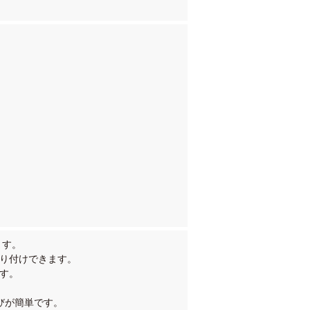
ます。
取り付けできます。
す。
運びが簡単です。