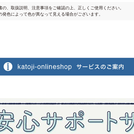
書の、取扱説明、注意事項をご確認の上、正しくご使用ください。
の発色によって色が異なって見える場合がございます。