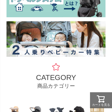
CATEGORY
商品カテゴリー
カートを見る