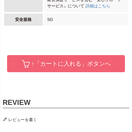
サービス』について
詳細はこちら
安全規格
SG
↑「カートに入れる」ボタンへ
レビューを書く