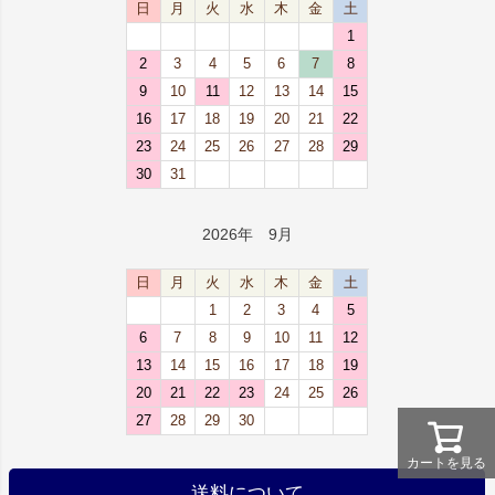
日
月
火
水
木
金
土
1
2
3
4
5
6
7
8
9
10
11
12
13
14
15
16
17
18
19
20
21
22
23
24
25
26
27
28
29
30
31
2026年 9月
日
月
火
水
木
金
土
1
2
3
4
5
6
7
8
9
10
11
12
13
14
15
16
17
18
19
20
21
22
23
24
25
26
27
28
29
30
カートを見る
送料について