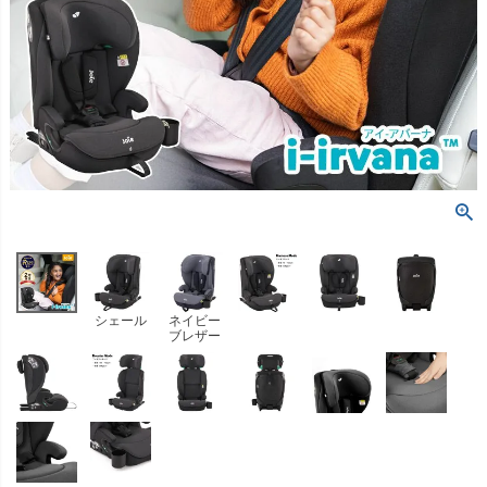
シェール
ネイビー
ブレザー