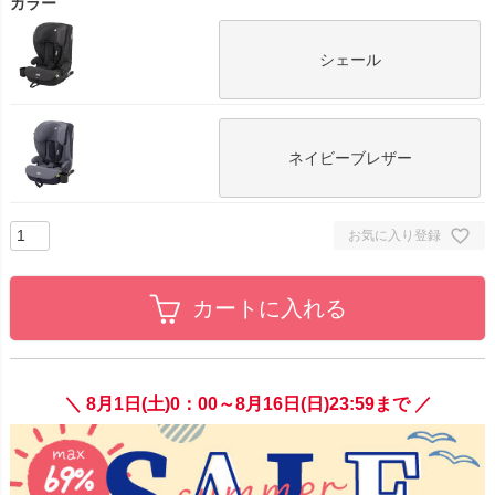
カラー
シェール
ネイビーブレザー
お気に入り登録
カートに入れる
＼ 8月1日(土)0：00～8月16日(日)23:59まで ／