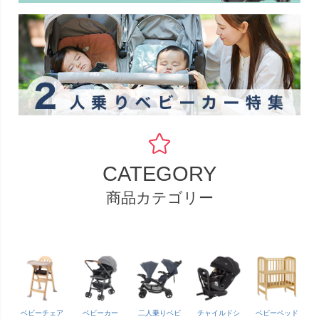
CATEGORY
商品カテゴリー
ベビーチェア
ベビーカー
二人乗りベビ
チャイルドシ
ベビーベッド