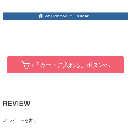
↑「カートに入れる」ボタンへ
レビューを書く