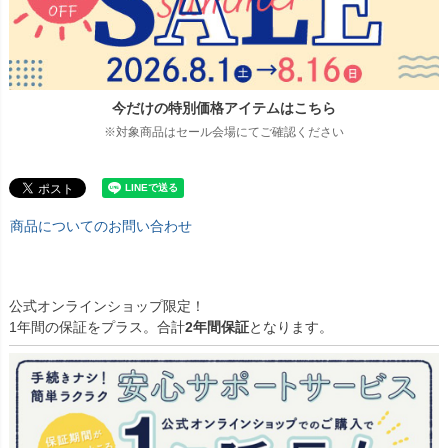
今だけの特別価格アイテムはこちら
※対象商品はセール会場にてご確認ください
商品についてのお問い合わせ
公式オンラインショップ限定！
1年間の保証をプラス。合計
2年間保証
となります。