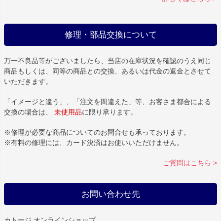
修理・部品交換について
万一不良品等がございましたら、当店の在庫状況を確認のうえ同じ
商品もしくは、同等の商品との交換、あるいは代金の返金とさせて
いただきます。
「イメージと違う」、「注文を間違えた」等、お客さま都合による
交換の場合は、
未使用品
に限り承ります。
※修理が必要な商品についてのお問合せも承っております。
※有料の修理には、カード決済はお使いいただけません。
ご質問はこちら >
お問い合わせ先
カトージ オンラインショップ