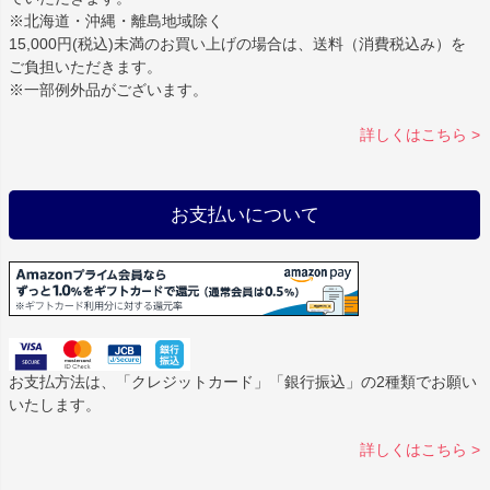
※北海道・沖縄・離島地域除く
15,000円(税込)未満のお買い上げの場合は、送料（消費税込み）を
ご負担いただきます。
※一部例外品がございます。
詳しくはこちら >
お支払いについて
お支払方法は、「クレジットカード」「銀行振込」の2種類でお願い
いたします。
詳しくはこちら >