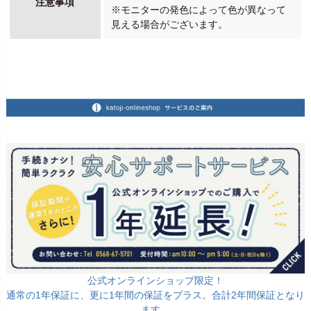
注意事項
※モニターの発色によって色が異なって
見える場合がございます。
公式オンラインショップ限定！
通常の1年保証に、更に1年間の保証をプラス。合計2年間保証となり
ます。