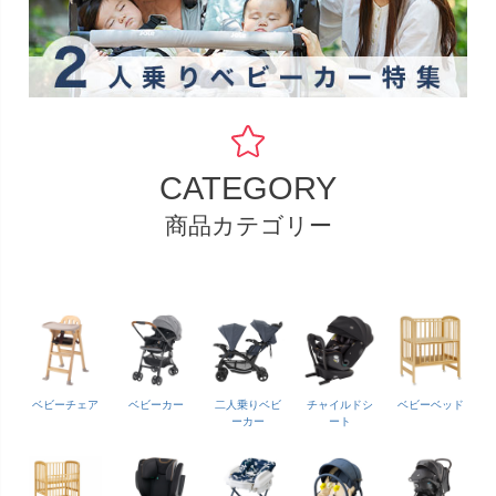
CATEGORY
商品カテゴリー
ベビーチェア
ベビーカー
二人乗りベビ
チャイルドシ
ベビーベッド
ーカー
ート