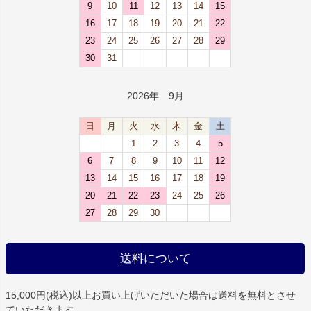
9
10
11
12
13
14
15
16
17
18
19
20
21
22
23
24
25
26
27
28
29
30
31
2026年 9月
日
月
火
水
木
金
土
1
2
3
4
5
6
7
8
9
10
11
12
13
14
15
16
17
18
19
20
21
22
23
24
25
26
27
28
29
30
送料について
15,000円(税込)以上お買い上げいただいた場合は
送料を無料
とさせ
ていただきます。