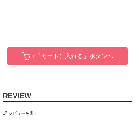
↑「カートに入れる」ボタンへ
レビューを書く