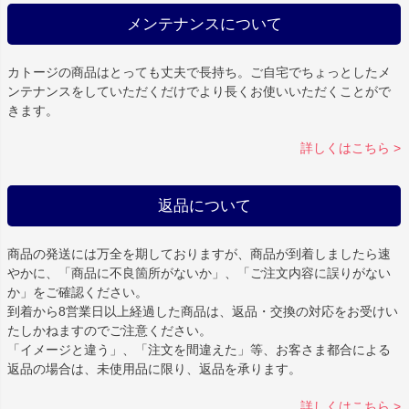
メンテナンスについて
カトージの商品はとっても丈夫で長持ち。ご自宅でちょっとしたメ
ンテナンスをしていただくだけでより長くお使いいただくことがで
きます。
詳しくはこちら >
返品について
商品の発送には万全を期しておりますが、商品が到着しましたら速
やかに、「商品に不良箇所がないか」、「ご注文内容に誤りがない
か」をご確認ください。
到着から8営業日以上経過した商品は、返品・交換の対応をお受けい
たしかねますのでご注意ください。
「イメージと違う」、「注文を間違えた」等、お客さま都合による
返品の場合は、未使用品に限り、返品を承ります。
詳しくはこちら >