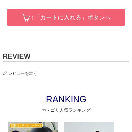
↑「カートに入れる」ボタンへ
レビューを書く
RANKING
カテゴリ人気ランキング