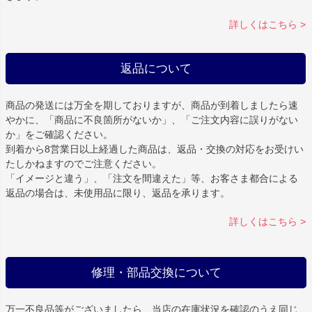
詳しくはこちら >
返品について
商品の発送には万全を期しておりますが、商品が到着しましたら速
やかに、「商品に不良箇所がないか」、「ご注文内容に誤りがない
か」をご確認ください。
到着から8営業日以上経過した商品は、返品・交換の対応をお受けい
たしかねますのでご注意ください。
「イメージと違う」、「注文を間違えた」等、お客さま都合による
返品の場合は、未使用品に限り、返品を承ります。
詳しくはこちら >
修理・部品交換について
万一不良品等がございましたら、当店の在庫状況を確認のうえ同じ