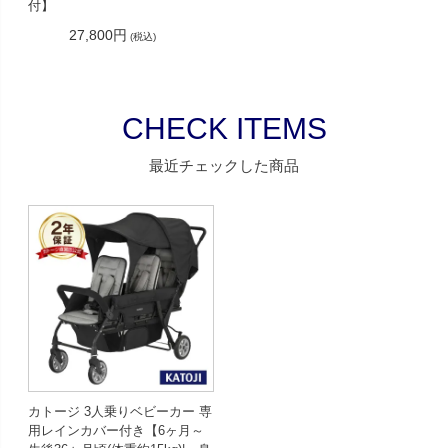
付】
27,800円
(税込)
CHECK ITEMS
最近チェックした商品
カトージ 3人乗りベビーカー 専
用レインカバー付き【6ヶ月～