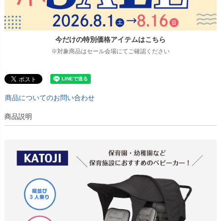
今だけの特別価格アイテムはこちら
※対象商品はセール会場にてご確認ください
商品についてのお問い合わせ
商品説明