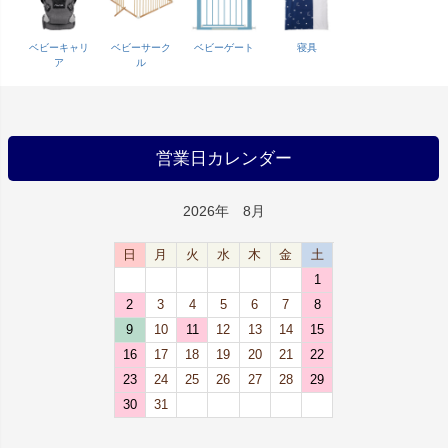
ベビーキャリ
ベビーサーク
ベビーゲート
寝具
ア
ル
営業日カレンダー
2026年 8月
日
月
火
水
木
金
土
1
2
3
4
5
6
7
8
9
10
11
12
13
14
15
16
17
18
19
20
21
22
23
24
25
26
27
28
29
30
31