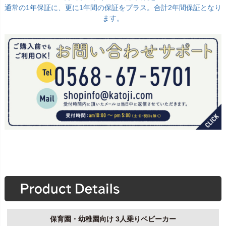
通常の1年保証に、更に1年間の保証をプラス。合計2年間保証となり
ます。
保育園・幼稚園向け 3人乗りベビーカー