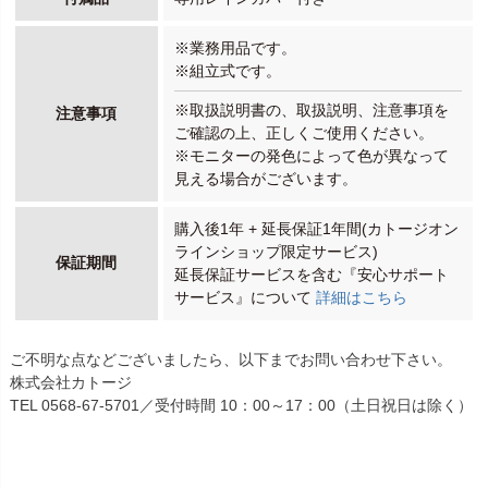
※業務用品です。
※組立式です。
※取扱説明書の、取扱説明、注意事項を
注意事項
ご確認の上、正しくご使用ください。
※モニターの発色によって色が異なって
見える場合がございます。
購入後1年 + 延長保証1年間(カトージオン
ラインショップ限定サービス)
保証期間
延長保証サービスを含む『安心サポート
サービス』について
詳細はこちら
ご不明な点などございましたら、以下までお問い合わせ下さい。
株式会社カトージ
TEL 0568-67-5701／受付時間 10：00～17：00（土日祝日は除く）