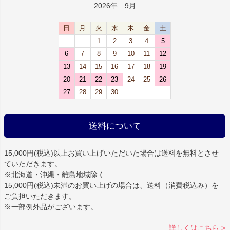
2026年 9月
日
月
火
水
木
金
土
1
2
3
4
5
6
7
8
9
10
11
12
13
14
15
16
17
18
19
20
21
22
23
24
25
26
27
28
29
30
送料について
15,000円(税込)以上お買い上げいただいた場合は
送料を無料
とさせ
ていただきます。
※北海道・沖縄・離島地域除く
15,000円(税込)未満のお買い上げの場合は、送料（消費税込み）を
ご負担いただきます。
※一部例外品がございます。
詳しくはこちら >