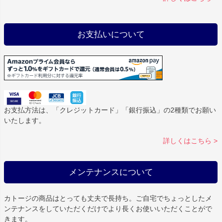
お支払いについて
お支払方法は、「クレジットカード」「銀行振込」の2種類でお願い
いたします。
詳しくはこちら >
メンテナンスについて
カトージの商品はとっても丈夫で長持ち。ご自宅でちょっとしたメ
ンテナンスをしていただくだけでより長くお使いいただくことがで
きます。