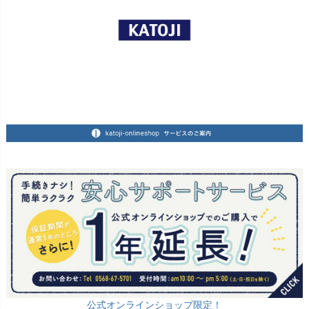
公式オンラインショップ限定！