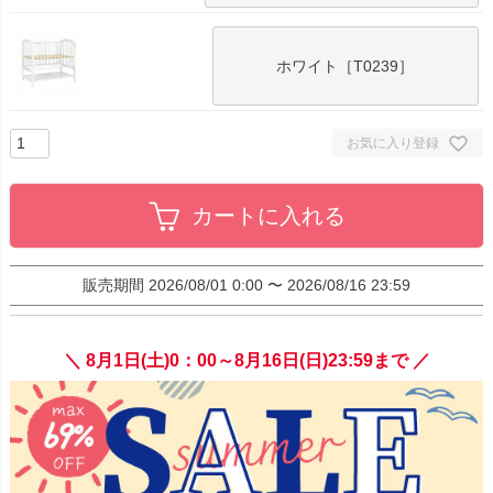
ホワイト［T0239］
お気に入り登録
カートに入れる
販売期間
2026/08/01 0:00
〜
2026/08/16 23:59
＼ 8月1日(土)0：00～8月16日(日)23:59まで ／