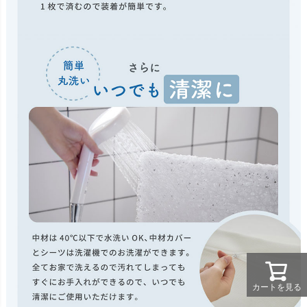
カートを見る