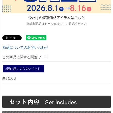
今だけの特別価格アイテムはこちら
※対象商品はセール会場にてご確認ください
商品についてのお問い合わせ
この商品に関する関連ワード
#腰が痛くならないベッド
商品説明