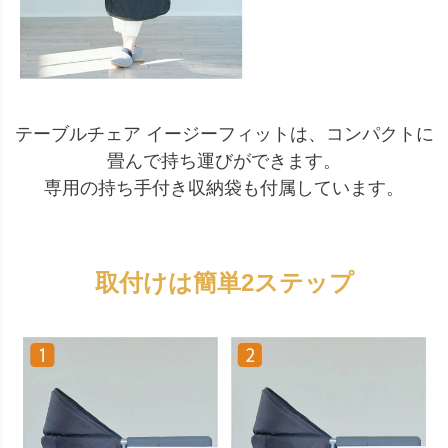
テーブルチェア イージーフィットは、コンパクトに
畳んで持ち運びができます。
専用の持ち手付き収納袋も付属しています。
取付けは簡単2ステップ