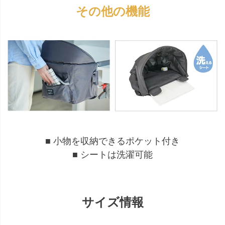
その他の機能
■ 小物を収納できるポケット付き
■ シートは洗濯可能
サイズ情報