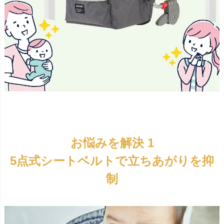
お悩みを解決 1
5点式シートベルトで立ちあがりを抑
制