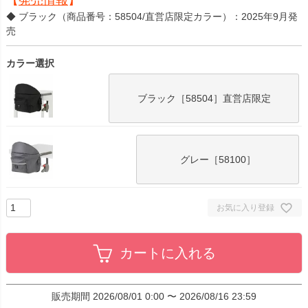
【
発売情報
】
◆ ブラック（商品番号：58504/直営店限定カラー）：2025年9月発
売
カラー選択
ブラック［58504］直営店限定
グレー［58100］
お気に入り登録
カートに入れる
販売期間
2026/08/01 0:00
〜
2026/08/16 23:59