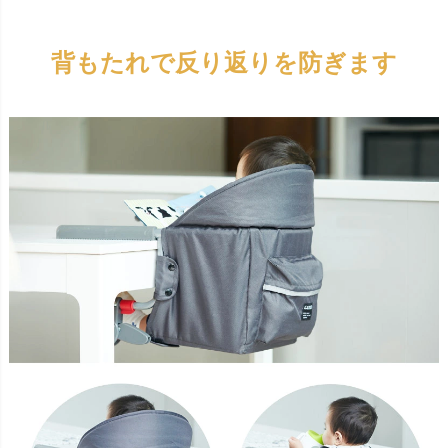
背もたれで反り返りを防ぎます