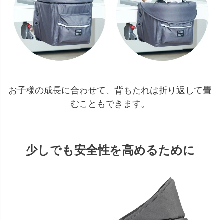
お子様の成長に合わせて、背もたれは折り返して畳
むこともできます。
少しでも安全性を高めるために