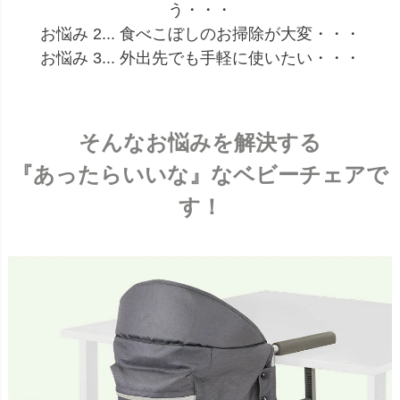
う・・・
お悩み 2... 食べこぼしのお掃除が大変・・・
お悩み 3... 外出先でも手軽に使いたい・・・
そんなお悩みを解決する
『あったらいいな』なベビーチェアで
す！