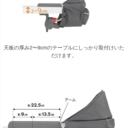
天板の厚み2〜9cmのテーブルにしっかり取付けいた
だけます。