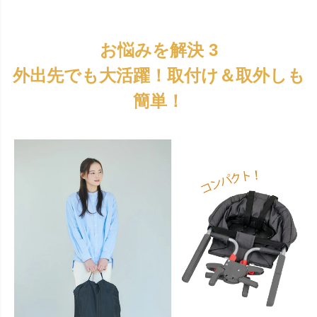
お悩みを解決 3
外出先でも大活躍！取付け＆取外しも
簡単！