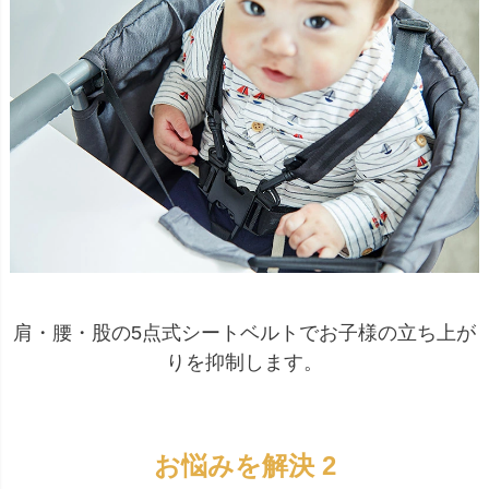
肩・腰・股の5点式シートベルトでお子様の立ち上が
りを抑制します。
お悩みを解決 2