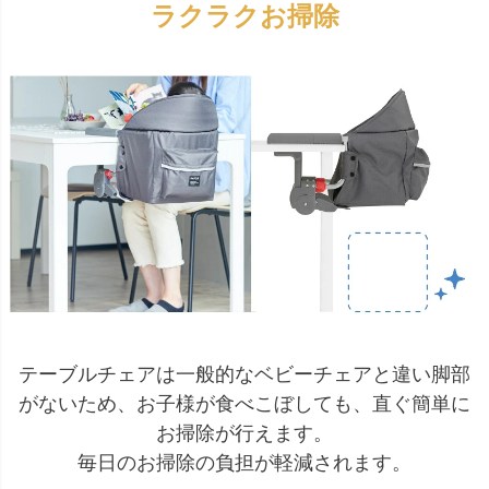
ラクラクお掃除
テーブルチェアは一般的なベビーチェアと違い脚部
がないため、お子様が食べこぼしても、直ぐ簡単に
お掃除が行えます。
毎日のお掃除の負担が軽減されます。