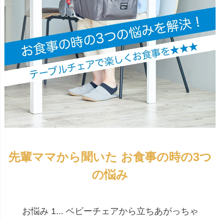
先輩ママから聞いた お食事の時の3つ
の悩み
お悩み 1... ベビーチェアから立ちあがっちゃ