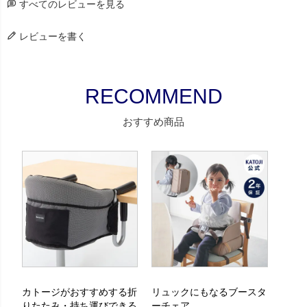
すべてのレビューを見る
レビューを書く
おすすめ商品
カトージがおすすめする折
リュックにもなるブースタ
りたたみ・持ち運びできる
ーチェア