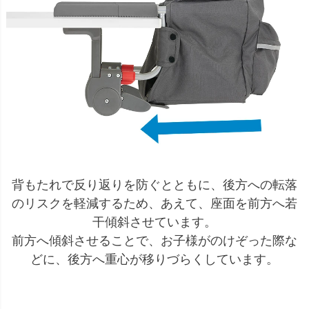
背もたれで反り返りを防ぐとともに、後方への転落
のリスクを軽減するため、あえて、座面を前方へ若
干傾斜させています。
前方へ傾斜させることで、お子様がのけぞった際な
どに、後方へ重心が移りづらくしています。