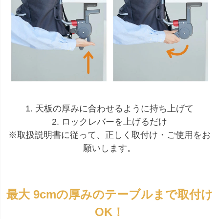
1. 天板の厚みに合わせるように持ち上げて
2. ロックレバーを上げるだけ
※取扱説明書に従って、正しく取付け・ご使用をお
願いします。
最大 9cmの厚みのテーブルまで取付け
OK！