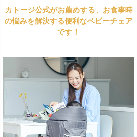
カトージ公式がお薦めする、お食事時
の悩みを解決する便利なベビーチェア
です！