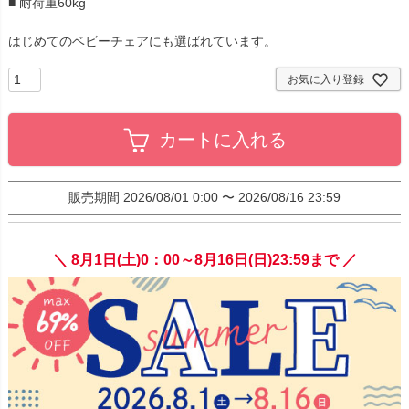
■ 耐荷重60kg
はじめてのベビーチェアにも選ばれています。
お気に入り登録
カートに入れる
販売期間
2026/08/01 0:00
〜
2026/08/16 23:59
＼ 8月1日(土)0：00～8月16日(日)23:59まで ／