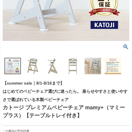
【summer sale｜8/1-8/16まで】
はじめてのベビーチェア選びに迷ったら。 座らせやすさと使いやす
さで選ばれている木製ベビーチェア
カトージ プレミアムベビーチェア mamy+（マミー
プラス）【テーブルトレイ付き】