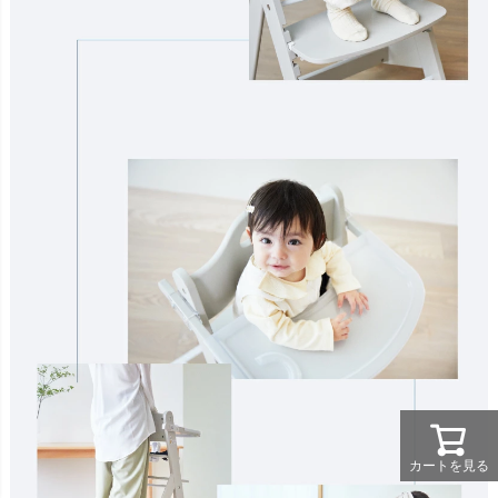
カートを見る