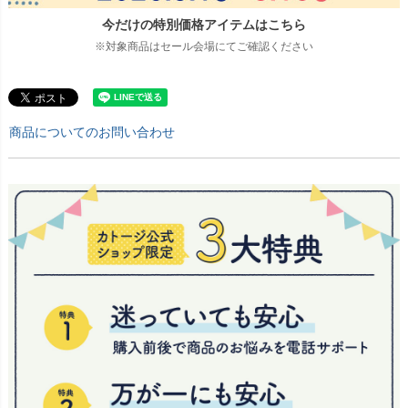
今だけの特別価格アイテムはこちら
※対象商品はセール会場にてご確認ください
商品についてのお問い合わせ