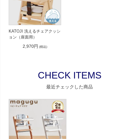
KATOJI 洗えるチェアクッシ
ョン（座面用）
2,970円
(税込)
CHECK ITEMS
最近チェックした商品