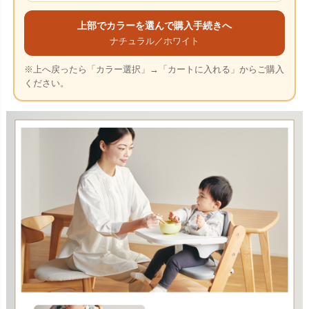
上部でカラーを選んで購入手続きへ
ナチュラル／ホワイト
※上へ戻ったら「カラー選択」→「カートに入れる」からご購入
ください。