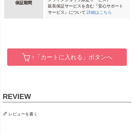
保証期間
延長保証サービスを含む『安心サポート
サービス』について
詳細はこちら
↑「カートに入れる」ボタンへ
レビューを書く