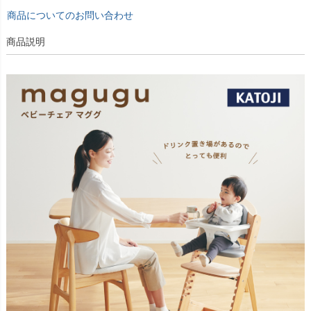
商品についてのお問い合わせ
商品説明