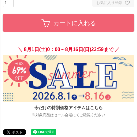
お気に入り登録
カートに入れる
＼ 8月1日(土)0：00～8月16日(日)23:59まで ／
今だけの特別価格アイテムはこちら
※対象商品はセール会場にてご確認ください