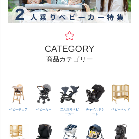
CATEGORY
商品カテゴリー
ベビーチェア
ベビーカー
二人乗りベビ
チャイルドシ
ベビーベッド
ーカー
ート