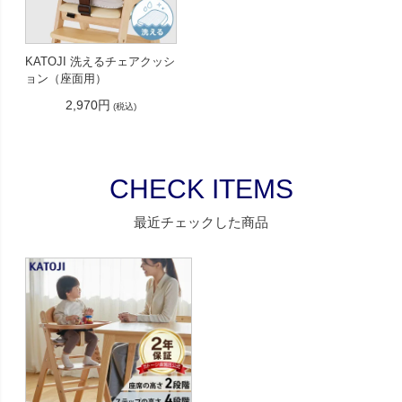
KATOJI 洗えるチェアクッシ
ョン（座面用）
2,970円
(税込)
CHECK ITEMS
最近チェックした商品