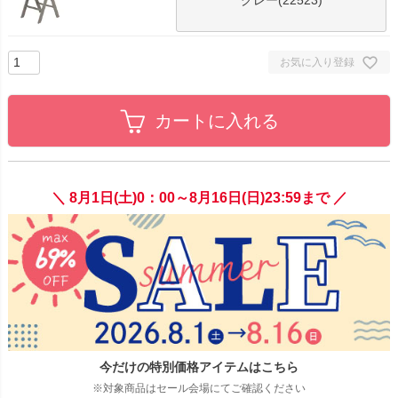
お気に入り登録
カートに入れる
＼ 8月1日(土)0：00～8月16日(日)23:59まで ／
今だけの特別価格アイテムはこちら
※対象商品はセール会場にてご確認ください