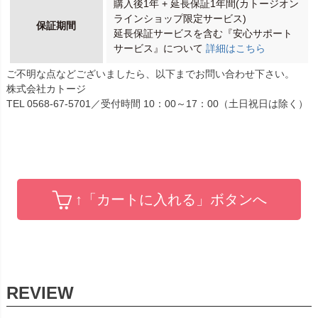
購入後1年 + 延長保証1年間(カトージオン
ラインショップ限定サービス)
保証期間
延長保証サービスを含む『安心サポート
サービス』について
詳細はこちら
ご不明な点などございましたら、以下までお問い合わせ下さい。
株式会社カトージ
TEL 0568-67-5701／受付時間 10：00～17：00（土日祝日は除く）
↑「カートに入れる」ボタンへ