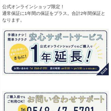
公式オンラインショップ限定！
通常保証に1年間の保証をプラス。合計2年間保証と
なります。