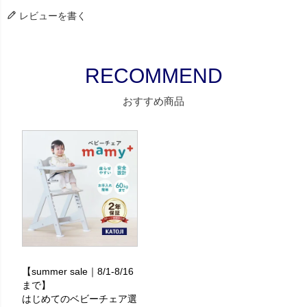
レビューを書く
おすすめ商品
【summer sale｜8/1-8/16
まで】
はじめてのベビーチェア選