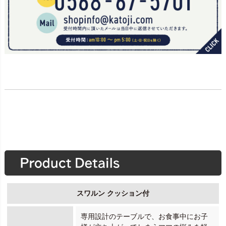
スワルン クッション付
専用設計のテーブルで、お食事中にお子