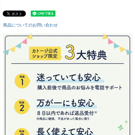
商品についてのお問い合わせ