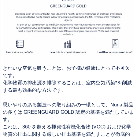
きれいな空気を吸うことは、お子様の健康にとって不可欠
です。
化学物質の排出源を排除することは、室内空気汚染*を削減
する最も効果的な方法です。
思いやりのある製造への取り組みの一環として、Nuna 製品
の多くは GREENGUARD GOLD 認定の基準を満たしていま
す。
これは、360 を超える揮発性有機化合物 (VOC) および化学
物質の排出に関する厳しい排出基準を満たすことが徹底的