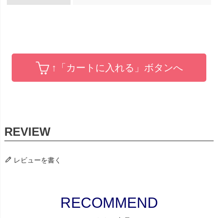
↑「カートに入れる」ボタンへ
レビューを書く