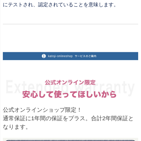
にテストされ、認定されていることを意味します。
公式オンラインショップ限定！
通常保証に1年間の保証をプラス。合計2年間保証と
なります。