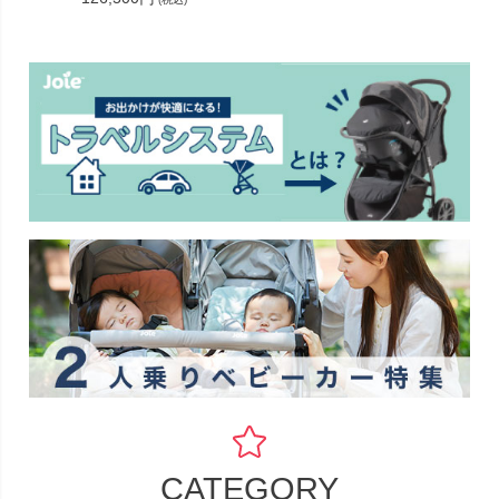
CATEGORY