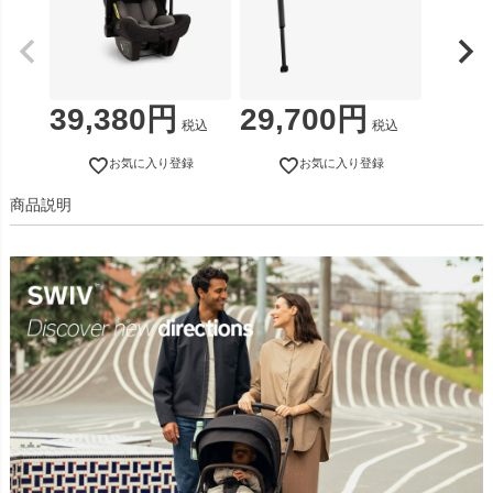
39,380
29,700
税込
税込
お気に入り登録
お気に入り登録
商品説明