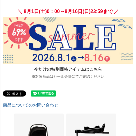
＼ 8月1日(土)0：00～8月16日(日)23:59まで ／
今だけの特別価格アイテムはこちら
※対象商品はセール会場にてご確認ください
商品についてのお問い合わせ