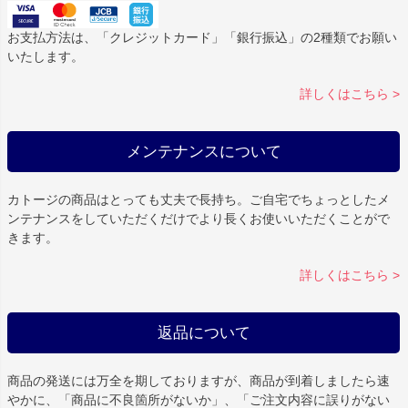
お支払方法は、「クレジットカード」「銀行振込」の2種類でお願い
いたします。
詳しくはこちら >
メンテナンスについて
カトージの商品はとっても丈夫で長持ち。ご自宅でちょっとしたメ
ンテナンスをしていただくだけでより長くお使いいただくことがで
きます。
詳しくはこちら >
返品について
商品の発送には万全を期しておりますが、商品が到着しましたら速
やかに、「商品に不良箇所がないか」、「ご注文内容に誤りがない