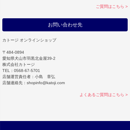
ご質問はこちら >
お問い合わせ先
カトージ オンラインショップ
〒484-0894
愛知県犬山市羽黒北金屋39-2
株式会社カトージ
TEL：0568-67-5701
店舗運営責任者：小島 章弘
店舗連絡先：shopinfo@katoji.com
よくあるご質問はこちら >