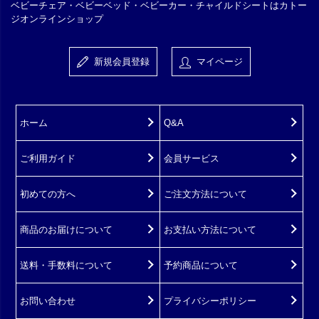
ベビーチェア・ベビーベッド・ベビーカー・チャイルドシートはカトー
ジオンラインショップ
新規会員登録
マイページ
ホーム
Q&A
ご利用ガイド
会員サービス
初めての方へ
ご注文方法について
商品のお届けについて
お支払い方法について
送料・手数料について
予約商品について
お問い合わせ
プライバシーポリシー