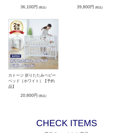
36,100円
39,800円
(税込)
(税込)
カトージ 折りたたみベビー
ベッド［ホワイト］【予約
品】
20,800円
(税込)
CHECK ITEMS