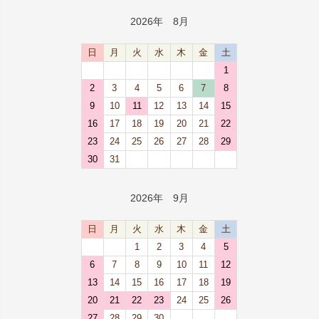
2026年 8月
日
月
火
水
木
金
土
1
2
3
4
5
6
7
8
9
10
11
12
13
14
15
16
17
18
19
20
21
22
23
24
25
26
27
28
29
30
31
2026年 9月
日
月
火
水
木
金
土
1
2
3
4
5
6
7
8
9
10
11
12
13
14
15
16
17
18
19
20
21
22
23
24
25
26
27
28
29
30