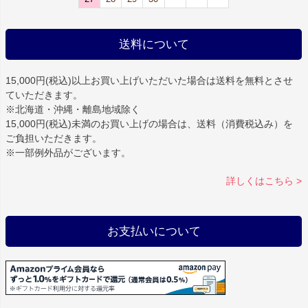
送料について
15,000円(税込)以上お買い上げいただいた場合は
送料を無料
とさせ
ていただきます。
※北海道・沖縄・離島地域除く
15,000円(税込)未満のお買い上げの場合は、送料（消費税込み）を
ご負担いただきます。
※一部例外品がございます。
詳しくはこちら >
お支払いについて