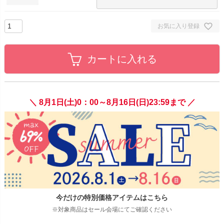
お気に入り登録
カートに入れる
＼ 8月1日(土)0：00～8月16日(日)23:59まで ／
今だけの特別価格アイテムはこちら
※対象商品はセール会場にてご確認ください