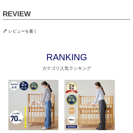
レビューを書く
RANKING
カテゴリ人気ランキング