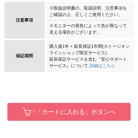
※取扱説明書の、取扱説明、注意事項を
ご確認の上、正しくご使用ください。
注意事項
※モニターの発色によって色が異なって
見える場合がございます。
購入後1年 + 延長保証1年間(カトージオン
ラインショップ限定サービス)
保証期間
延長保証サービスを含む『安心サポート
サービス』について
詳細はこちら
↑「カートに入れる」ボタンへ