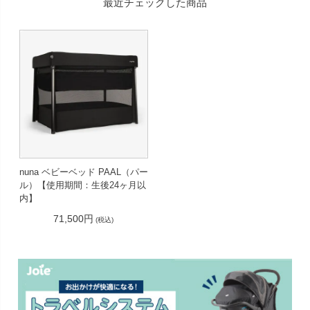
最近チェックした商品
nuna ベビーベッド PAAL（パー
ル）【使用期間：生後24ヶ月以
内】
71,500円
(税込)