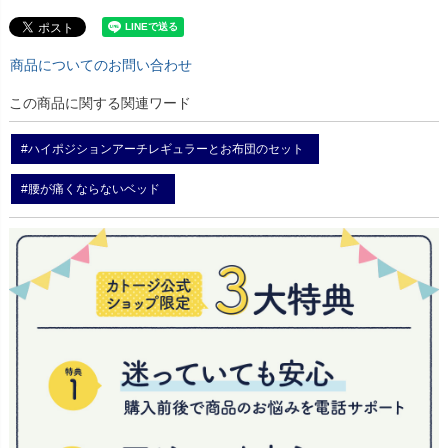
商品についてのお問い合わせ
この商品に関する関連ワード
#ハイポジションアーチレギュラーとお布団のセット
#腰が痛くならないベッド