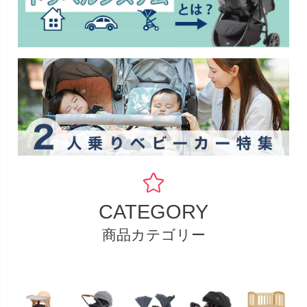
CATEGORY
商品カテゴリー