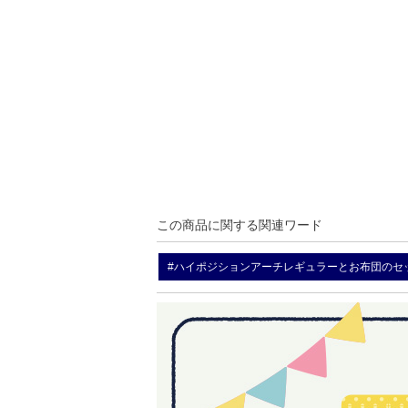
この商品に関する関連ワード
#ハイポジションアーチレギュラーとお布団のセ