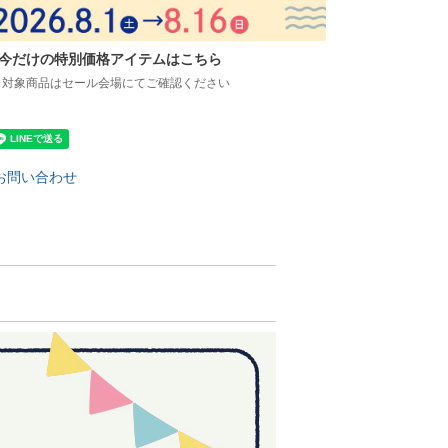
今だけの特別価格アイテムはこちら
※対象商品はセール会場にてご確認ください
お問い合わせ