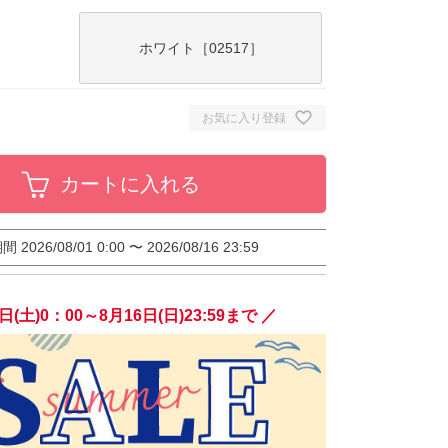
ホワイト［02517］
お気に入り登録
カートに入れる
期間
2026/08/01 0:00
〜
2026/08/16 23:59
日(土)0：00～8月16日(日)23:59まで ／