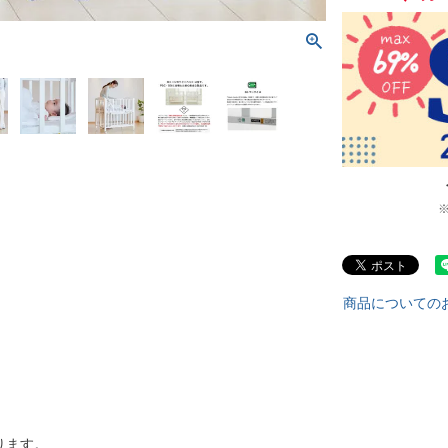
商品についての
ります。