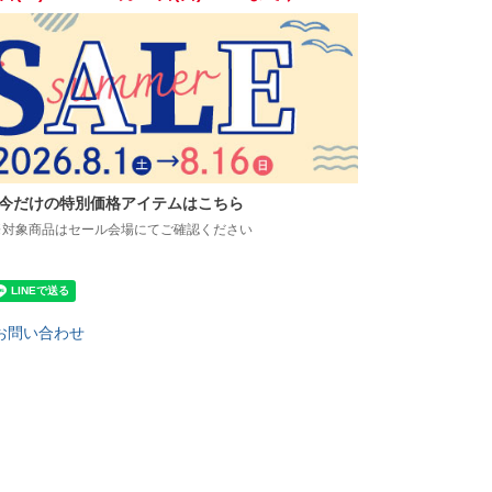
今だけの特別価格アイテムはこちら
※対象商品はセール会場にてご確認ください
お問い合わせ