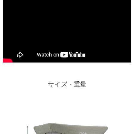
サイズ・重量