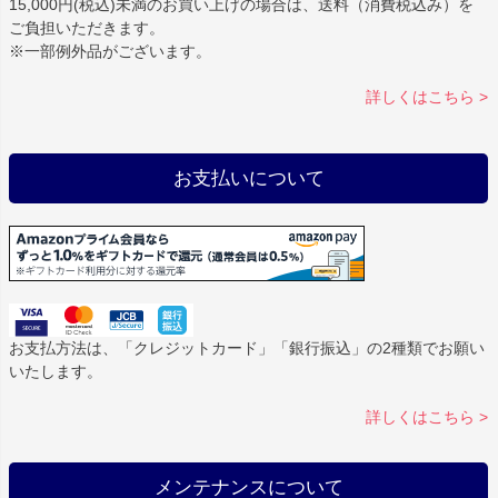
15,000円(税込)未満のお買い上げの場合は、送料（消費税込み）を
ご負担いただきます。
※一部例外品がございます。
詳しくはこちら >
お支払いについて
お支払方法は、「クレジットカード」「銀行振込」の2種類でお願い
いたします。
詳しくはこちら >
メンテナンスについて