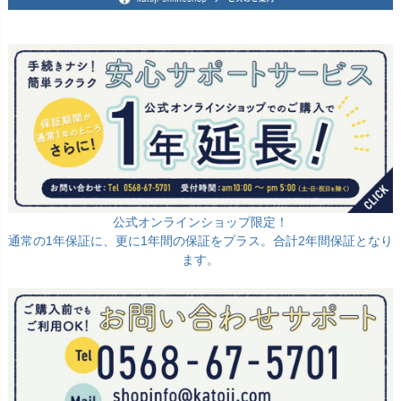
公式オンラインショップ限定！
通常の1年保証に、更に1年間の保証をプラス。合計2年間保証となり
ます。