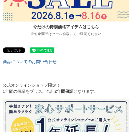
今だけの特別価格アイテムはこちら
※対象商品はセール会場にてご確認ください
商品についてのお問い合わせ
公式オンラインショップ限定！
1年間の保証をプラス。合計
2年間保証
となります。