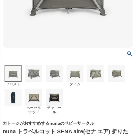
フロスト
タイム
ヘーゼル
チャコー
ウッド
ル
カトージがおすすめするnunaのベビーサークル
nuna トラベルコット SENA aire(セナ エア) 折りた