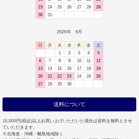
23
24
25
26
27
28
29
30
31
2026年 9月
日
月
火
水
木
金
土
1
2
3
4
5
6
7
8
9
10
11
12
13
14
15
16
17
18
19
20
21
22
23
24
25
26
27
28
29
30
送料について
15,000円(税込)以上お買い上げいただいた場合は
送料を無料
とさせ
ていただきます。
※北海道・沖縄・離島地域除く