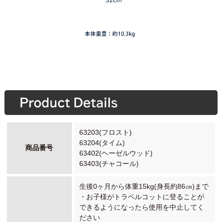
63203(フロスト)
63204(タイム)
商品番号
63402(ヘーゼルウッド)
63403(チャコール)
生後0ヶ月から体重15kg(身長約86㎝)まで
・お子様がトラベルコットに登ることが
できるようになったら使用を中止してく
ださい