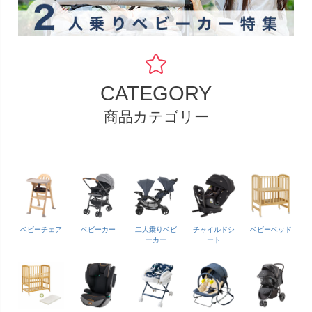
CATEGORY
商品カテゴリー
ベビーチェア
ベビーカー
二人乗りベビ
チャイルドシ
ベビーベッド
ーカー
ート