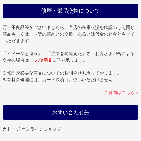
修理・部品交換について
万一不良品等がございましたら、当店の在庫状況を確認のうえ同じ
商品もしくは、同等の商品との交換、あるいは代金の返金とさせて
いただきます。
「イメージと違う」、「注文を間違えた」等、お客さま都合による
交換の場合は、
未使用品
に限り承ります。
※修理が必要な商品についてのお問合せも承っております。
※有料の修理には、カード決済はお使いいただけません。
ご質問はこちら >
お問い合わせ先
カトージ オンラインショップ