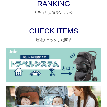
RANKING
カテゴリ人気ランキング
CHECK ITEMS
最近チェックした商品