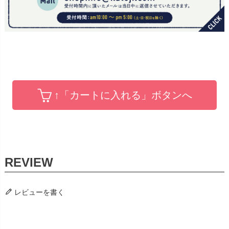
↑「カートに入れる」ボタンへ
レビューを書く