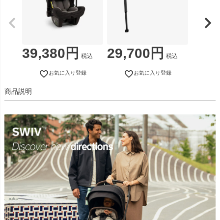
39,380
29,700
税込
税込
お気に入り登録
お気に入り登録
商品説明