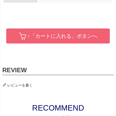
↑「カートに入れる」ボタンへ
レビューを書く