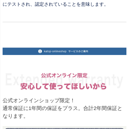
にテストされ、認定されていることを意味します。
公式オンラインショップ限定！
通常保証に1年間の保証をプラス。合計2年間保証と
なります。