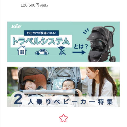
126,500円
(税込)