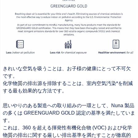
きれいな空気を吸うことは、お子様の健康にとって不可欠
です。
化学物質の排出源を排除することは、室内空気汚染*を削減
する最も効果的な方法です。
思いやりのある製造への取り組みの一環として、Nuna 製品
の多くは GREENGUARD GOLD 認定の基準を満たしていま
す。
これは、360 を超える揮発性有機化合物 (VOC) および化学
物質の排出に関する厳しい排出基準を満たすことが徹底的