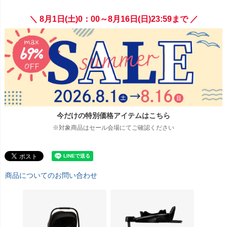
＼ 8月1日(土)0：00～8月16日(日)23:59まで ／
今だけの特別価格アイテムはこちら
※対象商品はセール会場にてご確認ください
商品についてのお問い合わせ