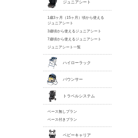
ジュニアシート
1歳3ヶ月（15ヶ月）頃から使える
ジュニアシート
3歳頃から使えるジュニアシート
7歳頃から使えるジュニアシート
ジュニアシート一覧
ハイローラック
バウンサー
トラベルシステム
ベース無しプラン
ベース付きプラン
ベビーキャリア