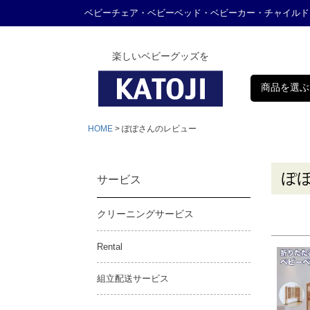
ベビーチェア・ベビーベッド・ベビーカー・チャイルド
楽しいベビーグッズを
商品を選ぶ
HOME
ぽぽさんのレビュー
ぽ
サービス
クリーニングサービス
Rental
組立配送サービス