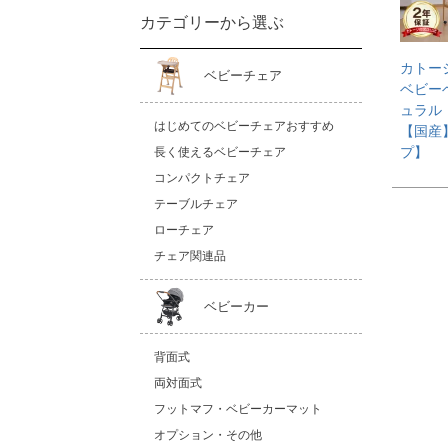
カテゴリーから選ぶ
カトー
ベビーチェア
ベビー
ュラル
はじめてのベビーチェアおすすめ
【国産
プ】
長く使えるベビーチェア
コンパクトチェア
テーブルチェア
ローチェア
チェア関連品
ベビーカー
背面式
両対面式
フットマフ・ベビーカーマット
オプション・その他