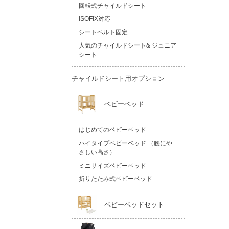
回転式チャイルドシート
ISOFIX対応
シートベルト固定
人気のチャイルドシート& ジュニア
シート
チャイルドシート用オプション
ベビーベッド
はじめてのベビーベッド
ハイタイプベビーベッド （腰にや
さしい高さ）
ミニサイズベビーベッド
折りたたみ式ベビーベッド
ベビーベッドセット