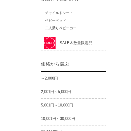
チャイルドシート
ベビーベッド
二人乗りベビーカー
SALE＆数量限定品
価格から選ぶ
～2,000円
2,001円～5,000円
5,001円～10,000円
10,001円～30,000円