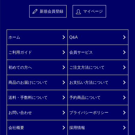
新規会員登録
マイページ
ホーム
Q&A
ご利用ガイド
会員サービス
初めての方へ
ご注文方法について
商品のお届けについて
お支払い方法について
送料・手数料について
予約商品について
お問い合わせ
プライバシーポリシー
会社概要
採用情報