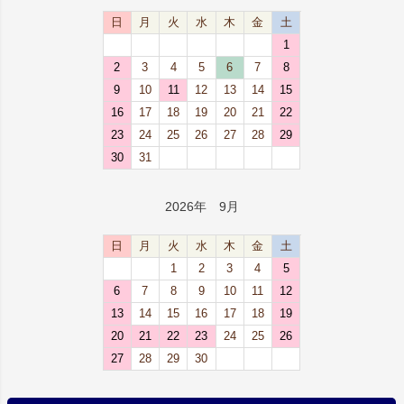
日
月
火
水
木
金
土
1
2
3
4
5
6
7
8
9
10
11
12
13
14
15
16
17
18
19
20
21
22
23
24
25
26
27
28
29
30
31
2026年 9月
日
月
火
水
木
金
土
1
2
3
4
5
6
7
8
9
10
11
12
13
14
15
16
17
18
19
20
21
22
23
24
25
26
27
28
29
30