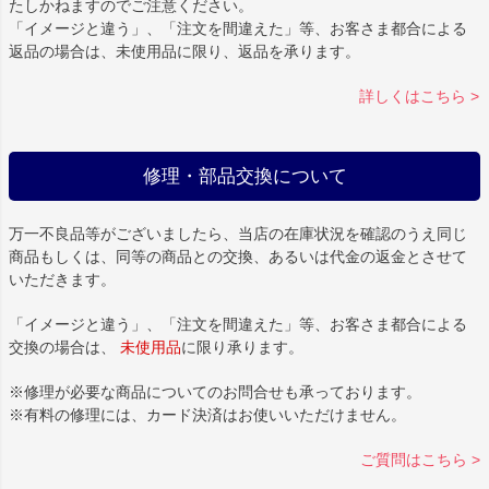
たしかねますのでご注意ください。
「イメージと違う」、「注文を間違えた」等、お客さま都合による
返品の場合は、未使用品に限り、返品を承ります。
詳しくはこちら >
修理・部品交換について
万一不良品等がございましたら、当店の在庫状況を確認のうえ同じ
商品もしくは、同等の商品との交換、あるいは代金の返金とさせて
いただきます。
「イメージと違う」、「注文を間違えた」等、お客さま都合による
交換の場合は、
未使用品
に限り承ります。
※修理が必要な商品についてのお問合せも承っております。
※有料の修理には、カード決済はお使いいただけません。
ご質問はこちら >