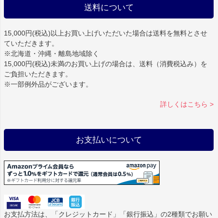
送料について
15,000円(税込)以上お買い上げいただいた場合は
送料を無料
とさせ
ていただきます。
※北海道・沖縄・離島地域除く
15,000円(税込)未満のお買い上げの場合は、送料（消費税込み）を
ご負担いただきます。
※一部例外品がございます。
詳しくはこちら >
お支払いについて
お支払方法は、「クレジットカード」「銀行振込」の2種類でお願い