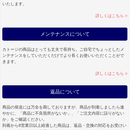
いたします。
詳しくはこちら >
メンテナンスについて
カトージの商品はとっても丈夫で長持ち。ご自宅でちょっとしたメ
ンテナンスをしていただくだけでより長くお使いいただくことがで
きます。
詳しくはこちら >
返品について
商品の発送には万全を期しておりますが、商品が到着しましたら速
やかに、「商品に不良箇所がないか」、「ご注文内容に誤りがない
か」をご確認ください。
到着から8営業日以上経過した商品は、返品・交換の対応をお受けい